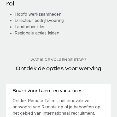
rol
Hoofd werkzaamheden
Directeur bedrijfsvoering
Landbeheerder
Regionale acties leiden
WAT IS DE VOLGENDE STAP?
Ontdek de opties voor werving
Board voor talent en vacatures
Ontdek Remote Talent, het innovatieve
antwoord van Remote op al je behoeften op
het gebied van internationaal recruitment.