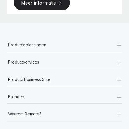
Meer informatie
+
Productoplossingen
+
Productservices
+
Product Business Size
+
Bronnen
+
Waarom Remote?