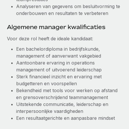
Analyseren van gegevens om besluitvorming te
onderbouwen en resultaten te verbeteren
Algemene manager kwalificaties
Voor deze rol heeft de ideale kandidaat:
Een bachelordiploma in bedrijfskunde,
management of aanverwant vakgebied
Aantoonbare ervaring in operations
management of uitvoerend leiderschap
Sterk financieel inzicht en ervaring met
budgetteren en voorspellen
Bekendheid met tools voor werken op afstand
en grensoverschrijdend teammanagement
Uitstekende communicatie, leiderschap en
interpersoonlijke vaardigheden
Een resultaatgerichte en aanpasbare mindset