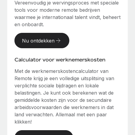
Vereenvoudig je wervingsproces met speciale
tools voor moderne remote bedrijven
waarmee je internationaal talent vindt, beheert
en onboardt.
Nu ontdekken
Calculator voor werknemerskosten
Met de werknemerskostencalculator van
Remote krijg je een volledige uitsplitsing van
verplichte sociale bijdragen en lokale
belastingen. Je kunt ook berekenen wat de
gemiddelde kosten zijn voor de secundaire
arbeidsvoorwaarden die werknemers in dat
land verwachten. Allemaal met een paar
klikken!