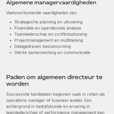
Algemene managervaardigheden
Veelvoorkomende vaardigheden zijn:
Strategische planning en uitvoering
Financiële en operationele analyse
Teamleiderschap en conflictoplossing
Projectmanagement en multitasking
Datagedreven besluitvorming
Sterke samenwerking en communicatie
Paden om algemeen directeur te
worden
Succesvolle kandidaten beginnen vaak in rollen als
operations manager of business analist. Een
achtergrond in bedrijfskunde en ervaring in
teamleiderschap of performance management kan