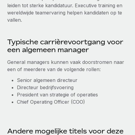
leiden tot sterke kandidatuur. Executive training en
wereldwijde teamervaring helpen kandidaten op te
vallen.
Typische carrièrevoortgang voor
een algemeen manager
General managers kunnen vaak doorstromen naar
een of meerdere van de volgende rollen:
Senior algemeen directeur
Directeur bedrijfsvoering
President van strategie of operaties
Chief Operating Officer (COO)
Andere mogelijke titels voor deze