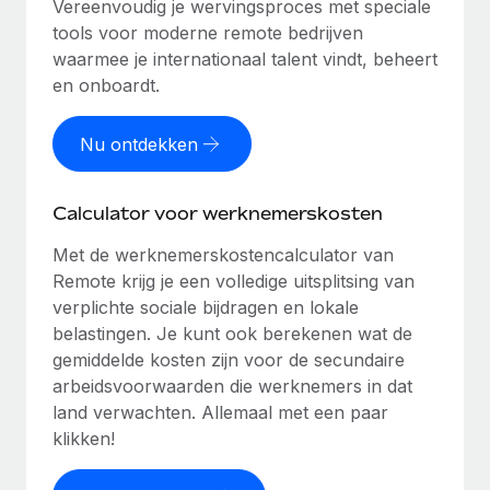
Vereenvoudig je wervingsproces met speciale
tools voor moderne remote bedrijven
waarmee je internationaal talent vindt, beheert
en onboardt.
Nu ontdekken
Calculator voor werknemerskosten
Met de werknemerskostencalculator van
Remote krijg je een volledige uitsplitsing van
verplichte sociale bijdragen en lokale
belastingen. Je kunt ook berekenen wat de
gemiddelde kosten zijn voor de secundaire
arbeidsvoorwaarden die werknemers in dat
land verwachten. Allemaal met een paar
klikken!