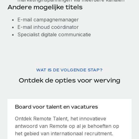
Andere mogelijke titels
E-mail campagnemanager
E-mail inhoud coördinator
Specialist digitale communicatie
WAT IS DE VOLGENDE STAP?
Ontdek de opties voor werving
Board voor talent en vacatures
Ontdek Remote Talent, het innovatieve
antwoord van Remote op al je behoeften op
het gebied van internationaal recruitment.