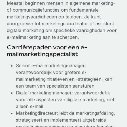
Meestal beginnen mensen in algemene marketing-
of communicatiefuncties om fundamentele
marketingvaardigheden op te doen. Je kunt
doorgroeien tot marketingcoördinator of assistent
digitale marketing om specifieke vaardigheden voor
e-mailmarketing aan te scherpen.
Carrièrepaden voor een e-
mailmarketingspecialist
Senior e-mailmarketingmanager:
verantwoordelijk voor grotere e-
mailmarketinginitiatieven en -strategieën, kan
een team van specialisten aansturen
Digital marketing manager: verantwoordelijk
voor alle aspecten van digitale marketing, niet
alleen e-mail
Marketingdirecteur: leidt de marketingafdeling,
strategiseert en implementeert uitgebreide
marketinginspanningen via meerdere kanalen