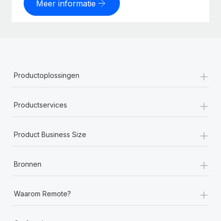
Meer informatie
+
Productoplossingen
+
Productservices
+
Product Business Size
+
Bronnen
+
Waarom Remote?