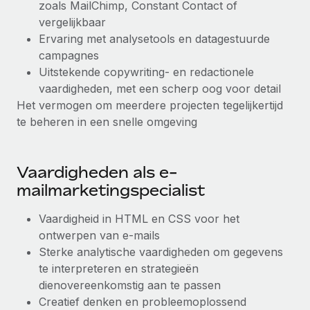
zoals MailChimp, Constant Contact of
vergelijkbaar
Ervaring met analysetools en datagestuurde
campagnes
Uitstekende copywriting- en redactionele
vaardigheden, met een scherp oog voor detail
Het vermogen om meerdere projecten tegelijkertijd
te beheren in een snelle omgeving
Vaardigheden als e-
mailmarketingspecialist
Vaardigheid in HTML en CSS voor het
ontwerpen van e-mails
Sterke analytische vaardigheden om gegevens
te interpreteren en strategieën
dienovereenkomstig aan te passen
Creatief denken en probleemoplossend