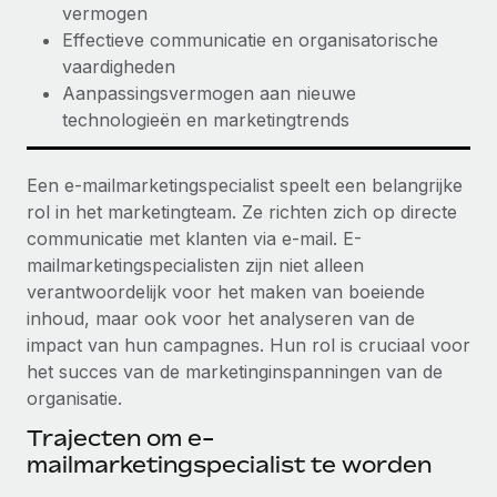
vermogen
Effectieve communicatie en organisatorische
vaardigheden
Aanpassingsvermogen aan nieuwe
technologieën en marketingtrends
Een e-mailmarketingspecialist speelt een belangrijke
rol in het marketingteam. Ze richten zich op directe
communicatie met klanten via e-mail. E-
mailmarketingspecialisten zijn niet alleen
verantwoordelijk voor het maken van boeiende
inhoud, maar ook voor het analyseren van de
impact van hun campagnes. Hun rol is cruciaal voor
het succes van de marketinginspanningen van de
organisatie.
Trajecten om e-
mailmarketingspecialist te worden