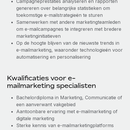
Campagneprestaties analyseren en rapporten
genereren over belangrijke statistieken om
toekomstige e-mailstrategieën te sturen
Samenwerken met andere marketingteamleden
om e-mailcampagnes te integreren met bredere
marketinginitiatieven
Op de hoogte blijven van de nieuwste trends in
e-mailmarketing, waaronder technologieën voor
automatisering en personalisering
Kwalificaties voor e-
mailmarketing specialisten
Bachelordiploma in Marketing, Communicatie of
een aanverwant vakgebied
Aantoonbare ervaring met e-mailmarketing of
digitale marketing
Sterke kennis van e-mailmarketingplatforms