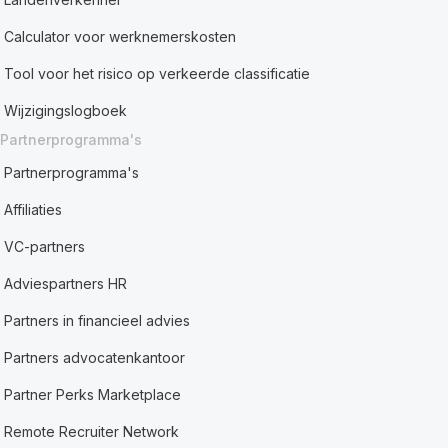
Calculator voor werknemerskosten
Tool voor het risico op verkeerde classificatie
Wijzigingslogboek
Partnerprogramma's
Partnerprogramma's
Affiliaties
VC-partners
Adviespartners HR
Partners in financieel advies
Partners advocatenkantoor
Partner Perks Marketplace
Remote Recruiter Network