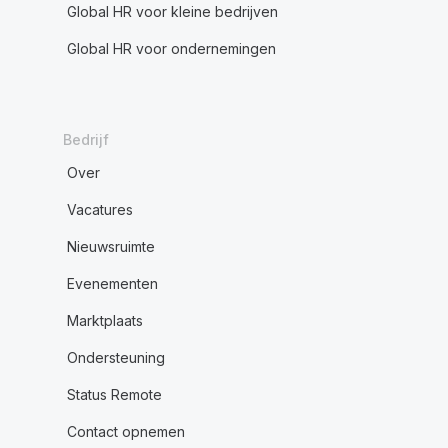
Global HR voor kleine bedrijven
Global HR voor ondernemingen
Bedrijf
Over
Vacatures
Nieuwsruimte
Evenementen
Marktplaats
Ondersteuning
Status Remote
Contact opnemen