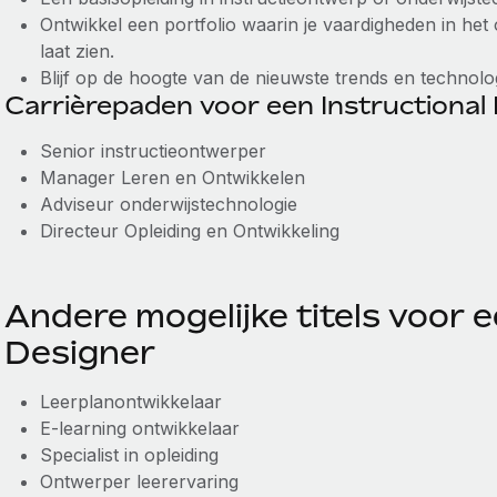
Ontwikkel een portfolio waarin je vaardigheden in he
laat zien.
Blijf op de hoogte van de nieuwste trends en technolo
Carrièrepaden voor een Instructional
Senior instructieontwerper
Manager Leren en Ontwikkelen
Adviseur onderwijstechnologie
Directeur Opleiding en Ontwikkeling
Andere mogelijke titels voor e
Designer
Leerplanontwikkelaar
E-learning ontwikkelaar
Specialist in opleiding
Ontwerper leerervaring