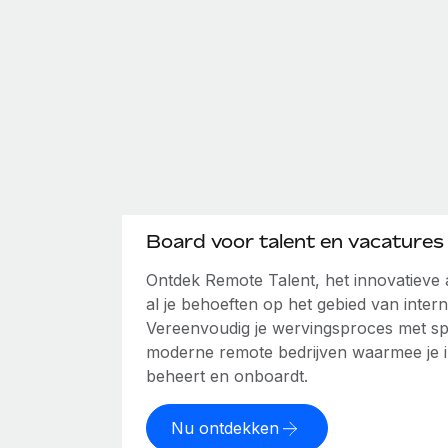
Board voor talent en vacatures
Ontdek Remote Talent, het innovatiev
al je behoeften op het gebied van intern
Vereenvoudig je wervingsproces met spe
moderne remote bedrijven waarmee je int
beheert en onboardt.
Nu ontdekken