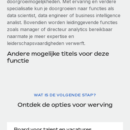
doorgroeimogelijkheden. Met ervaring en verdere
specialisatie kun je doorgroeien naar functies als
data scientist, data engineer of business intelligence
analist. Bovendien worden leidinggevende functies
zoals manager of directeur analytics bereikbaar
naarmate je meer expertise en
leiderschapsvaardigheden verwerft.
Andere mogelijke titels voor deze
functie
WAT IS DE VOLGENDE STAP?
Ontdek de opties voor werving
Board voor talent en vacatures