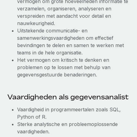
vermogen om grote hoeveelheden informatie te
verzamelen, organiseren, analyseren en
verspreiden met aandacht voor detail en
nauwkeurigheid.
Uitstekende communicatie- en
samenwerkingsvaardigheden om effectief
bevindingen te delen en samen te werken met
teams in de hele organisatie.
Het vermogen om kritisch te denken en
problemen op te lossen met behulp van
gegevensgestuurde benaderingen.
Vaardigheden als gegevensanalist
Vaardigheid in programmeertalen zoals SQL,
Python of R.
Sterke analytische en probleemoplossende
vaardigheden.