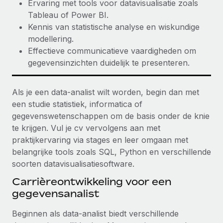
Ervaring met tools voor datavisualisatie zoals
Tableau of Power BI.
Kennis van statistische analyse en wiskundige
modellering.
Effectieve communicatieve vaardigheden om
gegevensinzichten duidelijk te presenteren.
Als je een data-analist wilt worden, begin dan met
een studie statistiek, informatica of
gegevenswetenschappen om de basis onder de knie
te krijgen. Vul je cv vervolgens aan met
praktijkervaring via stages en leer omgaan met
belangrijke tools zoals SQL, Python en verschillende
soorten datavisualisatiesoftware.
Carrièreontwikkeling voor een
gegevensanalist
Beginnen als data-analist biedt verschillende