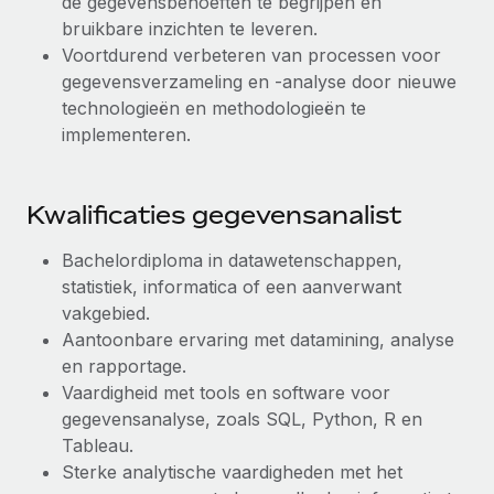
de gegevensbehoeften te begrijpen en
bruikbare inzichten te leveren.
Voortdurend verbeteren van processen voor
gegevensverzameling en -analyse door nieuwe
technologieën en methodologieën te
implementeren.
Kwalificaties gegevensanalist
Bachelordiploma in datawetenschappen,
statistiek, informatica of een aanverwant
vakgebied.
Aantoonbare ervaring met datamining, analyse
en rapportage.
Vaardigheid met tools en software voor
gegevensanalyse, zoals SQL, Python, R en
Tableau.
Sterke analytische vaardigheden met het