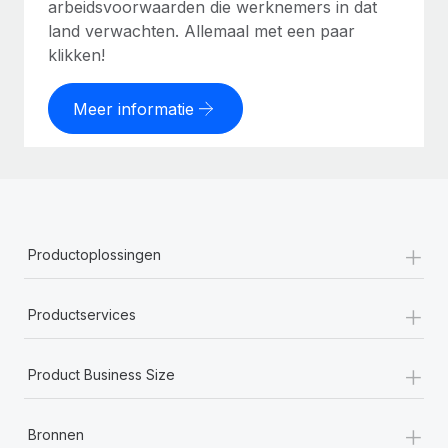
arbeidsvoorwaarden die werknemers in dat
land verwachten. Allemaal met een paar
klikken!
Meer informatie
+
Productoplossingen
+
Productservices
+
Product Business Size
+
Bronnen