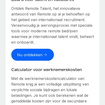
Ontdek Remote Talent, het innovatieve
antwoord van Remote op al je behoeften op
het gebied van internationaal recruitment.
Vereenvoudig je wervingsproces met speciale
tools voor moderne remote bedrijven
waarmee je internationaal talent vindt, beheert
en onboardt.
Nu ontdekken
Calculator voor werknemerskosten
Met de werknemerskostencalculator van
Remote krijg je een volledige uitsplitsing van
verplichte sociale bijdragen en lokale
belastingen. Je kunt ook berekenen wat de
gemiddelde kosten zijn voor de secundaire