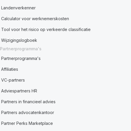
Landenverkenner
Calculator voor werknemerskosten
Tool voor het risico op verkeerde classificatie
Wijzigingslogboek
Partnerprogramma's
Partnerprogramma's
Affiliaties
VC-partners
Adviespartners HR
Partners in financieel advies
Partners advocatenkantoor
Partner Perks Marketplace