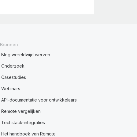
Bronnen
Blog wereldwijd werven
Onderzoek
Casestudies
Webinars
API-documentatie voor ontwikkelaars
Remote vergelijken
Techstack-integraties
Het handboek van Remote