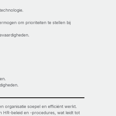
technologie.
mogen om prioriteiten te stellen bij
ievaardigheden.
en.
digheden.
organisatie soepel en efficiënt werkt.
 HR-beleid en -procedures, wat leidt tot