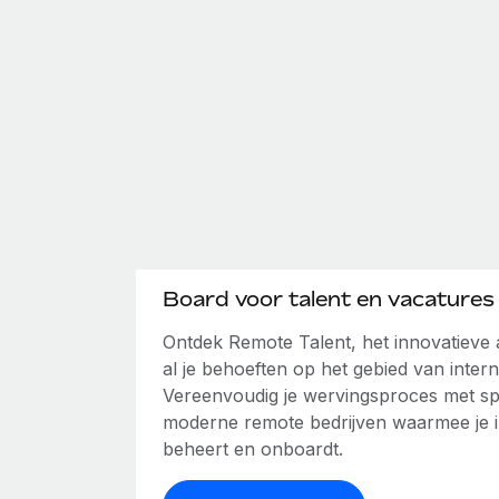
Board voor talent en vacatures
Ontdek Remote Talent, het innovatiev
al je behoeften op het gebied van intern
Vereenvoudig je wervingsproces met spe
moderne remote bedrijven waarmee je int
beheert en onboardt.