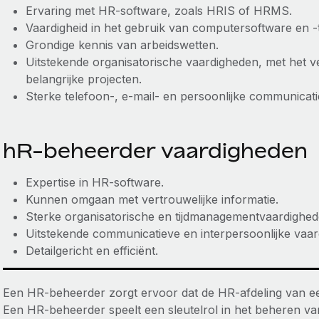
Ervaring met HR-software, zoals HRIS of HRMS.
Vaardigheid in het gebruik van computersoftware en -
Grondige kennis van arbeidswetten.
Uitstekende organisatorische vaardigheden, met het ver
belangrijke projecten.
Sterke telefoon-, e-mail- en persoonlijke communicat
hR-beheerder vaardigheden
Expertise in HR-software.
Kunnen omgaan met vertrouwelijke informatie.
Sterke organisatorische en tijdmanagementvaardighed
Uitstekende communicatieve en interpersoonlijke vaar
Detailgericht en efficiënt.
Een HR-beheerder zorgt ervoor dat de HR-afdeling van een 
Een HR-beheerder speelt een sleutelrol in het beheren van