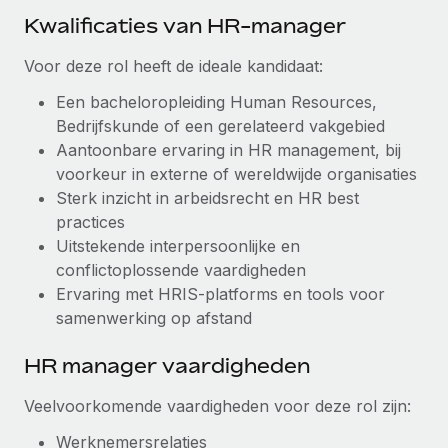
Kwalificaties van HR-manager
Voor deze rol heeft de ideale kandidaat:
Een bacheloropleiding Human Resources,
Bedrijfskunde of een gerelateerd vakgebied
Aantoonbare ervaring in HR management, bij
voorkeur in externe of wereldwijde organisaties
Sterk inzicht in arbeidsrecht en HR best
practices
Uitstekende interpersoonlijke en
conflictoplossende vaardigheden
Ervaring met HRIS-platforms en tools voor
samenwerking op afstand
HR manager vaardigheden
Veelvoorkomende vaardigheden voor deze rol zijn:
Werknemersrelaties