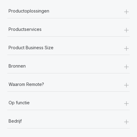
+
Productoplossingen
+
Productservices
+
Product Business Size
+
Bronnen
+
Waarom Remote?
+
Op functie
+
Bedrijf