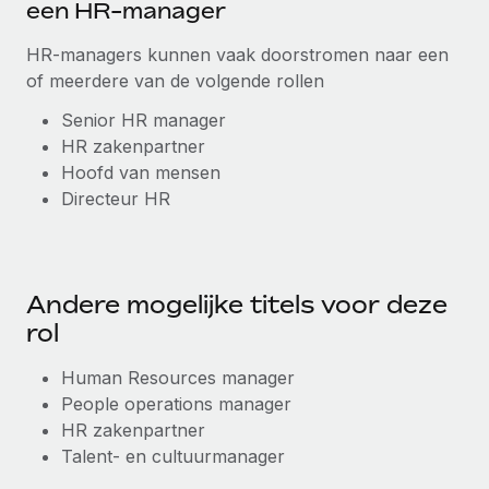
een HR-manager
HR-managers kunnen vaak doorstromen naar een
of meerdere van de volgende rollen
Senior HR manager
HR zakenpartner
Hoofd van mensen
Directeur HR
Andere mogelijke titels voor deze
rol
Human Resources manager
People operations manager
HR zakenpartner
Talent- en cultuurmanager