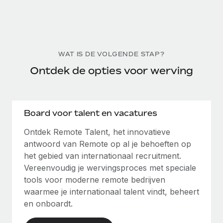
WAT IS DE VOLGENDE STAP?
Ontdek de opties voor werving
Board voor talent en vacatures
Ontdek Remote Talent, het innovatieve
antwoord van Remote op al je behoeften op
het gebied van internationaal recruitment.
Vereenvoudig je wervingsproces met speciale
tools voor moderne remote bedrijven
waarmee je internationaal talent vindt, beheert
en onboardt.