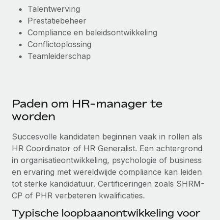
Talentwerving
Prestatiebeheer
Compliance en beleidsontwikkeling
Conflictoplossing
Teamleiderschap
Paden om HR-manager te
worden
Succesvolle kandidaten beginnen vaak in rollen als
HR Coordinator of HR Generalist. Een achtergrond
in organisatieontwikkeling, psychologie of business
en ervaring met wereldwijde compliance kan leiden
tot sterke kandidatuur. Certificeringen zoals SHRM-
CP of PHR verbeteren kwalificaties.
Typische loopbaanontwikkeling voor