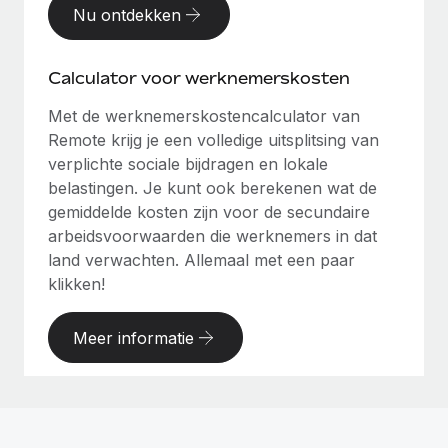
Nu ontdekken
Calculator voor werknemerskosten
Met de werknemerskostencalculator van
Remote krijg je een volledige uitsplitsing van
verplichte sociale bijdragen en lokale
belastingen. Je kunt ook berekenen wat de
gemiddelde kosten zijn voor de secundaire
arbeidsvoorwaarden die werknemers in dat
land verwachten. Allemaal met een paar
klikken!
Meer informatie