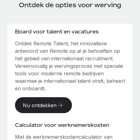
Ontdek de opties voor werving
Board voor talent en vacatures
Ontdek Remote Talent, het innovatieve
antwoord van Remote op al je behoeften op
het gebied van internationaal recruitment.
Vereenvoudig je wervingsproces met speciale
tools voor moderne remote bedrijven
waarmee je internationaal talent vindt, beheert
en onboardt.
Nu ontdekken
Calculator voor werknemerskosten
Met de werknemerskostencalculator van