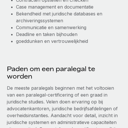
Contracten opstellen en checken
Case management en documentatie
Bekendheid met juridische databases en
archiveringssystemen
Communicatie en samenwerking
Deadline en taken bijhouden
goeddunken en vertrouwelijkheid
Paden om een paralegal te
worden
De meeste paralegals beginnen met het voltooien
van een paralegal-certificering of een graad in
juridische studies. Velen doen ervaring op bij
advocatenkantoren, juridische bedrijfsafdelingen of
overheidsinstanties. Aandacht voor detail, inzicht in
juridische systemen en administratieve capaciteiten