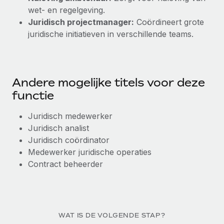
wet- en regelgeving.
Juridisch projectmanager:
Coördineert grote
juridische initiatieven in verschillende teams.
Andere mogelijke titels voor deze
functie
Juridisch medewerker
Juridisch analist
Juridisch coördinator
Medewerker juridische operaties
Contract beheerder
WAT IS DE VOLGENDE STAP?