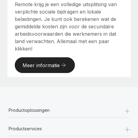
Remote krijg je een volledige uitsplitsing van
verplichte sociale bijdragen en lokale
belastingen. Je kunt ook berekenen wat de
gemiddelde kosten zijn voor de secundaire
arbeidsvoorwaarden die werknemers in dat
land verwachten. Allemaal met een paar
klikken!
Meer informatie
+
Productoplossingen
+
Productservices