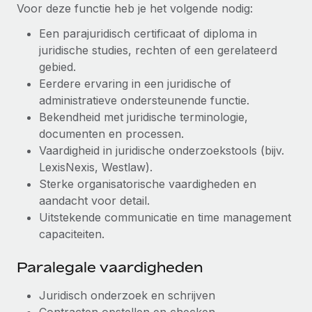
Voor deze functie heb je het volgende nodig:
Een parajuridisch certificaat of diploma in
juridische studies, rechten of een gerelateerd
gebied.
Eerdere ervaring in een juridische of
administratieve ondersteunende functie.
Bekendheid met juridische terminologie,
documenten en processen.
Vaardigheid in juridische onderzoekstools (bijv.
LexisNexis, Westlaw).
Sterke organisatorische vaardigheden en
aandacht voor detail.
Uitstekende communicatie en time management
capaciteiten.
Paralegale vaardigheden
Juridisch onderzoek en schrijven