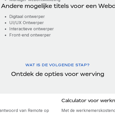
Andere mogelijke titels voor een Webd
Digitaal ontwerper
UI/UX Ontwerper
Interactieve ontwerper
Front-end ontwerper
WAT IS DE VOLGENDE STAP?
Ontdek de opties voor werving
Calculator voor werk
e antwoord van Remote op
Met de werknemerskostenca