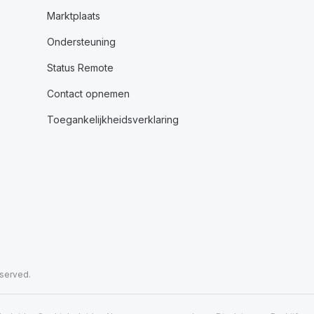
Marktplaats
Ondersteuning
Status Remote
Contact opnemen
Toegankelijkheidsverklaring
eserved.