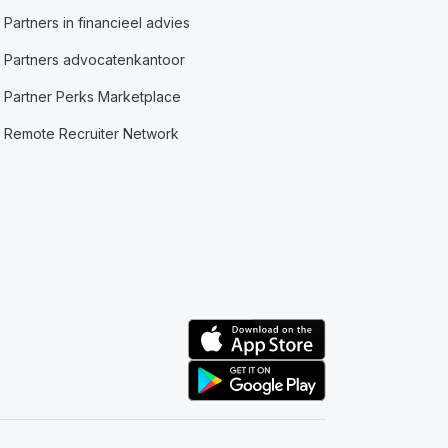
Partners in financieel advies
Partners advocatenkantoor
Partner Perks Marketplace
Remote Recruiter Network