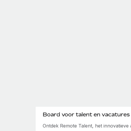
Board voor talent en vacatures
Ontdek Remote Talent, het innovatiev