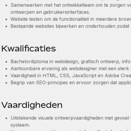
Samenwerken met het ontwikkelteam om te zorgen vo
ontwerpen en gebruikersinterfaces.
Website testen om de functionaliteit in meerdere bro
Bestaande websites bijwerken en onderhouden zodat
Kwalificaties
Bachelordiploma in webdesign, grafisch ontwerp, inf
Aantoonbare ervaring als webdesigner met een sterk 
Vaardigheid in HTML, CSS, JavaScript en Adobe Creat
Begrip van SEO-principes en ervoor zorgen dat applic
Vaardigheden
Uitstekende visuele ontwerpvaardigheden met gevoel v
systeem.