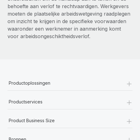
behoefte aan verlof te rechtvaardigen. Werkgevers
moeten de plaatselijke arbeidswetgeving raadplegen
om inzicht te krijgen in de specifieke voorwaarden
waaronder een werknemer in aanmerking komt
voor arbeidsongeschiktheidsverlof.
+
Productoplossingen
+
Productservices
+
Product Business Size
+
Bronnen