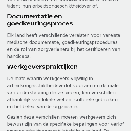
tijdens hun arbeidsongeschiktheidsverlof.
Documentatie en
goedkeuringsproces
Elk land heeft verschillende vereisten voor vereiste
medische documentatie, goedkeuringsprocedures
en de rol van zorgverleners bij het certificeren van
handicaps.
Werkgeverspraktijken
De mate waarin werkgevers vrijwillig in
arbeidsongeschiktheidsverlof voorzien en de mate
van ondersteuning die ze bieden, kan verschillen
afhankelijk van lokale wetten, culturele gebruiken
en het beleid van de organisatie.
Gezien deze verschillen moeten werkgevers zich
bewust zijn van de specifieke bepalingen voor verlof