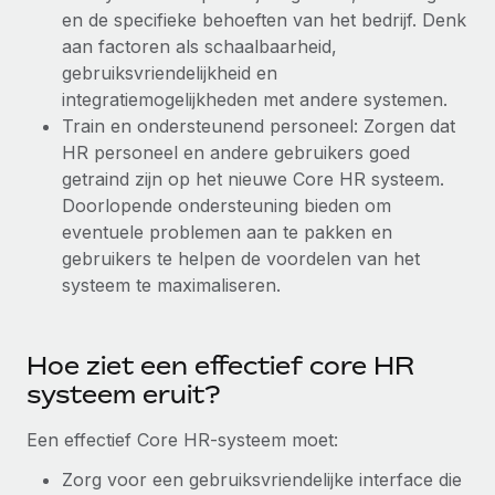
en de specifieke behoeften van het bedrijf. Denk
aan factoren als schaalbaarheid,
gebruiksvriendelijkheid en
integratiemogelijkheden met andere systemen.
Train en ondersteunend personeel: Zorgen dat
HR personeel en andere gebruikers goed
getraind zijn op het nieuwe Core HR systeem.
Doorlopende ondersteuning bieden om
eventuele problemen aan te pakken en
gebruikers te helpen de voordelen van het
systeem te maximaliseren.
Hoe ziet een effectief core HR
systeem eruit?
Een effectief Core HR-systeem moet:
Zorg voor een gebruiksvriendelijke interface die