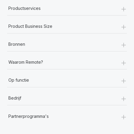
+
Productservices
+
Product Business Size
+
Bronnen
+
Waarom Remote?
+
Op functie
+
Bedrijf
+
Partnerprogramma's