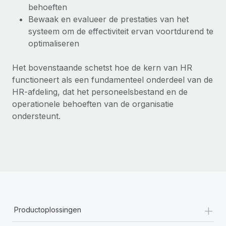
behoeften
Bewaak en evalueer de prestaties van het
systeem om de effectiviteit ervan voortdurend te
optimaliseren
Het bovenstaande schetst hoe de kern van HR
functioneert als een fundamenteel onderdeel van de
HR-afdeling, dat het personeelsbestand en de
operationele behoeften van de organisatie
ondersteunt.
+
Productoplossingen