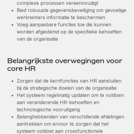
complexe processen vereenvoudigt
Bied robuuste gegevensbeveiliging om gevoelige
werknemers informatie te beschermen
Voeg aanpasbare functies toe die kunnen
worden afgestemd op de specifieke behoeften
van de organisatie
Belangrijkste overwegingen voor
core HR
Zorgen dat de kernfuncties van HR aansluiten
bij de strategische doelen van de organisatie
Het systeem regelmatig updaten om te voldoen
aan veranderende HR-behoeften en
technologische vooruitgang
Belanghebbenden van verschillende afdelingen
aantrekken om ervoor te zorgen dat het
systeem voldoet aan crossfunctionele