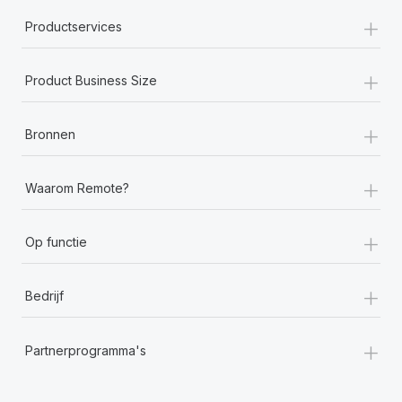
+
Productservices
+
Product Business Size
+
Bronnen
+
Waarom Remote?
+
Op functie
+
Bedrijf
+
Partnerprogramma's