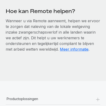
Hoe kan Remote helpen?
Wanneer u via Remote aanneemt, helpen we ervoor
te zorgen dat naleving van de lokale wetgeving
inzake zwangerschapsverlof in alle landen waarin
we actief zijn. Dit helpt u uw werknemers te
ondersteunen en tegelijkertijd compliant te blijven
met arbeid wetten wereldwijd.
Meer informatie
.
+
Productoplossingen