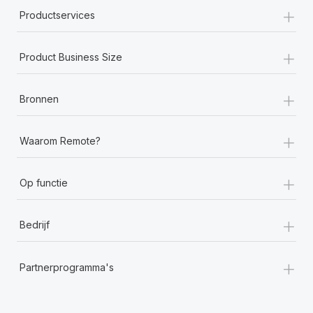
+
Productservices
+
Product Business Size
+
Bronnen
+
Waarom Remote?
+
Op functie
+
Bedrijf
+
Partnerprogramma's