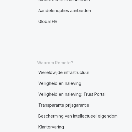
Aandelenopties aanbieden
Global HR
Waarom Remote?
Wereldwijde infrastructuur
Veiligheid en naleving
Veiligheid en naleving: Trust Portal
Transparante prijsgarantie
Bescherming van intellectueel eigendom
Klantervaring