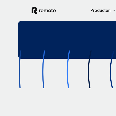
Producten