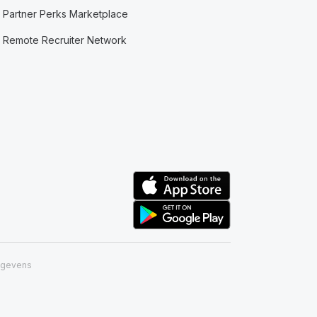
Partner Perks Marketplace
Remote Recruiter Network
egevens