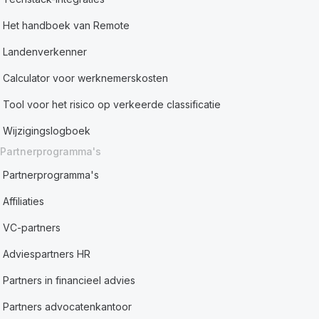
Het handboek van Remote
Landenverkenner
Calculator voor werknemerskosten
Tool voor het risico op verkeerde classificatie
Wijzigingslogboek
Partnerprogramma's
Partnerprogramma's
Affiliaties
VC-partners
Adviespartners HR
Partners in financieel advies
Partners advocatenkantoor