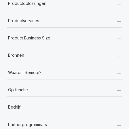
+
Productoplossingen
+
Productservices
+
Product Business Size
+
Bronnen
+
Waarom Remote?
+
Op functie
+
Bedrijf
+
Partnerprogramma's