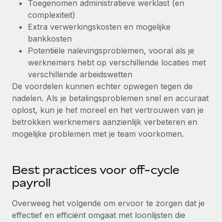
Toegenomen administratieve werklast (en
complexiteit)
Extra verwerkingskosten en mogelijke
bankkosten
Potentiële nalevingsproblemen, vooral als je
werknemers hebt op verschillende locaties met
verschillende arbeidswetten
De voordelen kunnen echter opwegen tegen de
nadelen. Als je betalingsproblemen snel en accuraat
oplost, kun je het moreel en het vertrouwen van je
betrokken werknemers aanzienlijk verbeteren en
mogelijke problemen met je team voorkomen.
Best practices voor off-cycle
payroll
Overweeg het volgende om ervoor te zorgen dat je
effectief en efficiënt omgaat met loonlijsten die