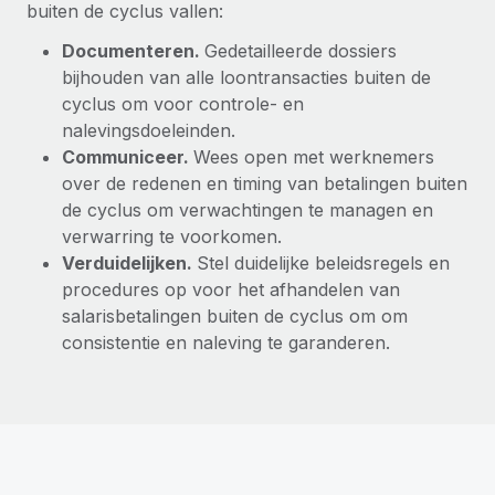
buiten de cyclus vallen:
Documenteren.
Gedetailleerde dossiers
bijhouden van alle loontransacties buiten de
cyclus om voor controle- en
nalevingsdoeleinden.
Communiceer.
Wees open met werknemers
over de redenen en timing van betalingen buiten
de cyclus om verwachtingen te managen en
verwarring te voorkomen.
Verduidelijken.
Stel duidelijke beleidsregels en
procedures op voor het afhandelen van
salarisbetalingen buiten de cyclus om om
consistentie en naleving te garanderen.