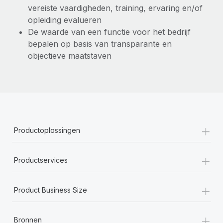
vereiste vaardigheden, training, ervaring en/of
opleiding evalueren
De waarde van een functie voor het bedrijf
bepalen op basis van transparante en
objectieve maatstaven
+
Productoplossingen
+
Productservices
+
Product Business Size
+
Bronnen