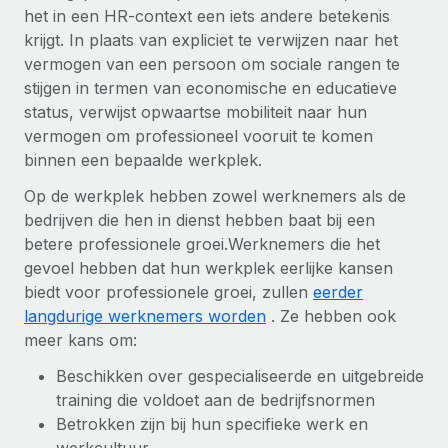
het in een HR-context een iets andere betekenis
krijgt. In plaats van expliciet te verwijzen naar het
vermogen van een persoon om sociale rangen te
stijgen in termen van economische en educatieve
status, verwijst opwaartse mobiliteit naar hun
vermogen om professioneel vooruit te komen
binnen een bepaalde werkplek.
Op de werkplek hebben zowel werknemers als de
bedrijven die hen in dienst hebben baat bij een
betere professionele groei.Werknemers die het
gevoel hebben dat hun werkplek eerlijke kansen
biedt voor professionele groei, zullen
eerder
langdurige werknemers worden
. Ze hebben ook
meer kans om:
Beschikken over gespecialiseerde en uitgebreide
training die voldoet aan de bedrijfsnormen
Betrokken zijn bij hun specifieke werk en