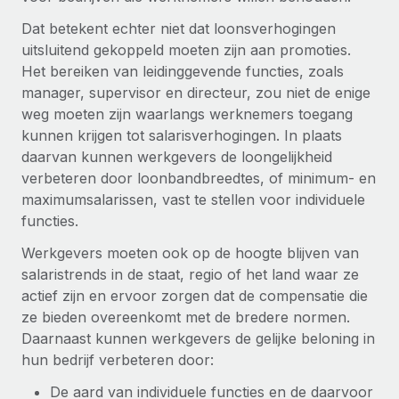
Dat betekent echter niet dat loonsverhogingen
uitsluitend gekoppeld moeten zijn aan promoties.
Het bereiken van leidinggevende functies, zoals
manager, supervisor en directeur, zou niet de enige
weg moeten zijn waarlangs werknemers toegang
kunnen krijgen tot salarisverhogingen. In plaats
daarvan kunnen werkgevers de loongelijkheid
verbeteren door loonbandbreedtes, of minimum- en
maximumsalarissen, vast te stellen voor individuele
functies.
Werkgevers moeten ook op de hoogte blijven van
salaristrends in de staat, regio of het land waar ze
actief zijn en ervoor zorgen dat de compensatie die
ze bieden overeenkomt met de bredere normen.
Daarnaast kunnen werkgevers de gelijke beloning in
hun bedrijf verbeteren door:
De aard van individuele functies en de daarvoor