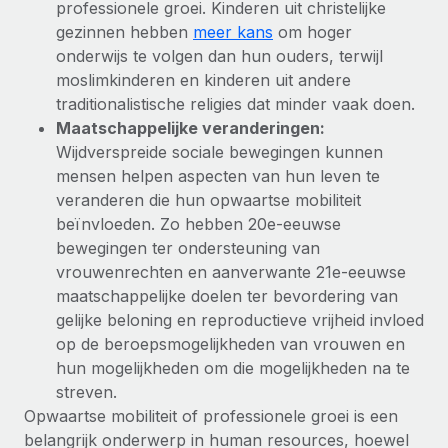
professionele groei. Kinderen uit christelijke
gezinnen hebben
meer kans
om hoger
onderwijs te volgen dan hun ouders, terwijl
moslimkinderen en kinderen uit andere
traditionalistische religies dat minder vaak doen.
Maatschappelijke veranderingen:
Wijdverspreide sociale bewegingen kunnen
mensen helpen aspecten van hun leven te
veranderen die hun opwaartse mobiliteit
beïnvloeden. Zo hebben 20e-eeuwse
bewegingen ter ondersteuning van
vrouwenrechten en aanverwante 21e-eeuwse
maatschappelijke doelen ter bevordering van
gelijke beloning en reproductieve vrijheid invloed
op de beroepsmogelijkheden van vrouwen en
hun mogelijkheden om die mogelijkheden na te
streven.
Opwaartse mobiliteit of professionele groei is een
belangrijk onderwerp in human resources, hoewel