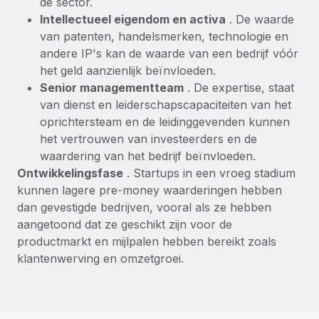
de sector.
Intellectueel eigendom en activa
. De waarde
van patenten, handelsmerken, technologie en
andere IP's kan de waarde van een bedrijf vóór
het geld aanzienlijk beïnvloeden.
Senior managementteam
. De expertise, staat
van dienst en leiderschapscapaciteiten van het
oprichtersteam en de leidinggevenden kunnen
het vertrouwen van investeerders en de
waardering van het bedrijf beïnvloeden.
Ontwikkelingsfase
. Startups in een vroeg stadium
kunnen lagere pre-money waarderingen hebben
dan gevestigde bedrijven, vooral als ze hebben
aangetoond dat ze geschikt zijn voor de
productmarkt en mijlpalen hebben bereikt zoals
klantenwerving en omzetgroei.