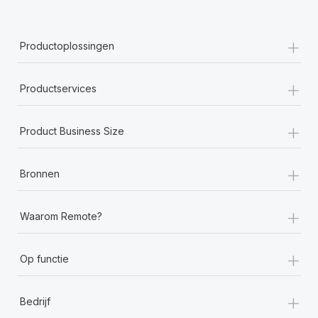
+
Productoplossingen
+
Productservices
+
Product Business Size
+
Bronnen
+
Waarom Remote?
+
Op functie
+
Bedrijf