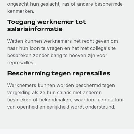
ongeacht hun geslacht, ras of andere beschermde
kenmerken.
Toegang werknemer tot
salarisinformatie
Wetten kunnen werknemers het recht geven om
naar hun loon te vragen en het met collega's te
bespreken zonder bang te hoeven zijn voor
represailles.
Bescherming tegen represailles
Werknemers kunnen worden beschermd tegen
vergelding als ze hun salaris met anderen
bespreken of bekendmaken, waardoor een cultuur
van openheid en eerlijkheid wordt ondersteund.