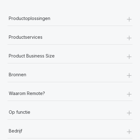
+
Productoplossingen
+
Productservices
+
Product Business Size
+
Bronnen
+
Waarom Remote?
+
Op functie
+
Bedrijf