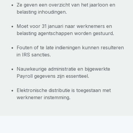
Ze geven een overzicht van het jaarloon en
belasting inhoudingen.
Moet voor 31 januari naar werknemers en
belasting agentschappen worden gestuurd.
Fouten of te late indieningen kunnen resulteren
in IRS sancties.
Nauwkeurige administratie en bijgewerkte
Payroll gegevens zijn essentieel.
Elektronische distributie is toegestaan met
werknemer instemming.