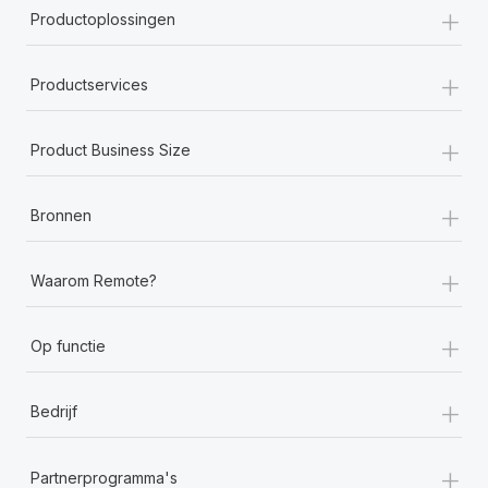
+
Productoplossingen
+
Productservices
+
Product Business Size
+
Bronnen
+
Waarom Remote?
+
Op functie
+
Bedrijf
+
Partnerprogramma's