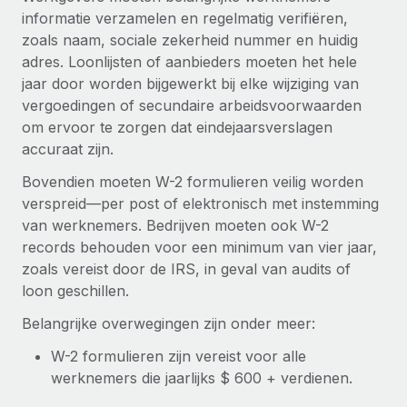
informatie verzamelen en regelmatig verifiëren,
zoals naam, sociale zekerheid nummer en huidig
adres. Loonlijsten of aanbieders moeten het hele
jaar door worden bijgewerkt bij elke wijziging van
vergoedingen of secundaire arbeidsvoorwaarden
om ervoor te zorgen dat eindejaarsverslagen
accuraat zijn.
Bovendien moeten W-2 formulieren veilig worden
verspreid—per post of elektronisch met instemming
van werknemers. Bedrijven moeten ook W-2
records behouden voor een minimum van vier jaar,
zoals vereist door de IRS, in geval van audits of
loon geschillen.
Belangrijke overwegingen zijn onder meer:
W-2 formulieren zijn vereist voor alle
werknemers die jaarlijks $ 600 + verdienen.