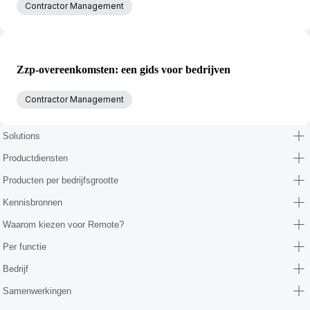
Contractor Management
Zzp-overeenkomsten: een gids voor bedrijven
Contractor Management
Solutions
Productdiensten
Producten per bedrijfsgrootte
Kennisbronnen
Waarom kiezen voor Remote?
Per functie
Bedrijf
Samenwerkingen