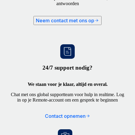
antwoorden
Neem contact met ons op
24/7 support nodig?
We staan voor je klaar, altijd en overal.
Chat met ons global supportteam voor hulp in realtime. Log
in op je Remote-account om een gesprek te beginnen
Contact opnemen