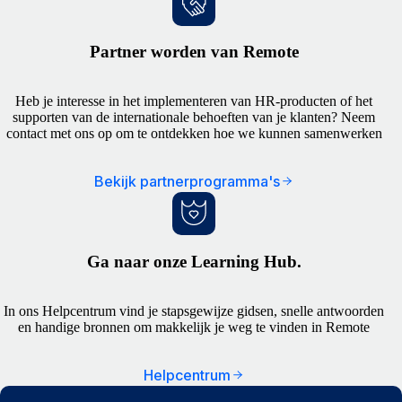
Partner worden van Remote
Heb je interesse in het implementeren van HR-producten of het
supporten van de internationale behoeften van je klanten? Neem
contact met ons op om te ontdekken hoe we kunnen samenwerken
Bekijk partnerprogramma's
Ga naar onze Learning Hub.
In ons Helpcentrum vind je stapsgewijze gidsen, snelle antwoorden
en handige bronnen om makkelijk je weg te vinden in Remote
Helpcentrum