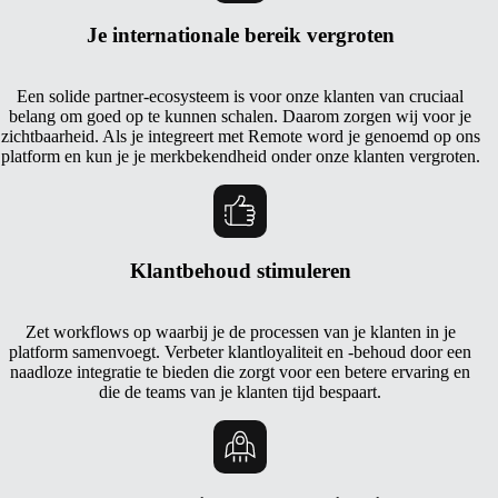
Je internationale bereik vergroten
Een solide partner-ecosysteem is voor onze klanten van cruciaal
belang om goed op te kunnen schalen. Daarom zorgen wij voor je
zichtbaarheid. Als je integreert met Remote word je genoemd op ons
platform en kun je je merkbekendheid onder onze klanten vergroten.
Klantbehoud stimuleren
Zet workflows op waarbij je de processen van je klanten in je
platform samenvoegt. Verbeter klantloyaliteit en -behoud door een
naadloze integratie te bieden die zorgt voor een betere ervaring en
die de teams van je klanten tijd bespaart.