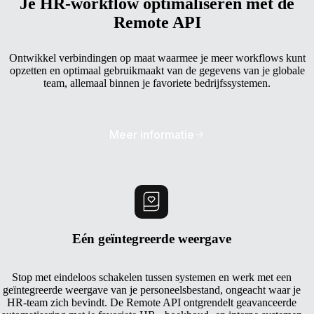
Je HR-workflow optimaliseren met de
Remote API
Ontwikkel verbindingen op maat waarmee je meer workflows kunt
opzetten en optimaal gebruikmaakt van de gegevens van je globale
team, allemaal binnen je favoriete bedrijfssystemen.
Meer informatie
Eén geïntegreerde weergave
Stop met eindeloos schakelen tussen systemen en werk met een
geïntegreerde weergave van je personeelsbestand, ongeacht waar je
HR-team zich bevindt. De Remote API ontgrendelt geavanceerde