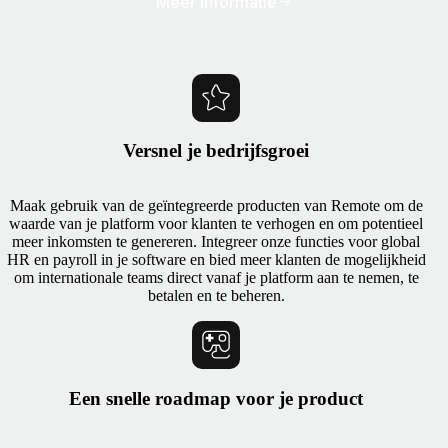
Meer informatie
Versnel je bedrijfsgroei
Maak gebruik van de geïntegreerde producten van Remote om de
waarde van je platform voor klanten te verhogen en om potentieel
meer inkomsten te genereren. Integreer onze functies voor global
HR en payroll in je software en bied meer klanten de mogelijkheid
om internationale teams direct vanaf je platform aan te nemen, te
betalen en te beheren.
Een snelle roadmap voor je product