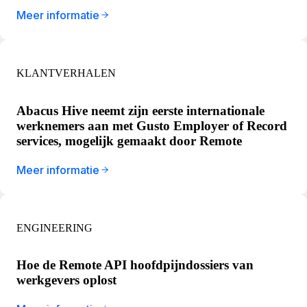
Meer informatie
KLANTVERHALEN
Abacus Hive neemt zijn eerste internationale
werknemers aan met Gusto Employer of Record
services, mogelijk gemaakt door Remote
Meer informatie
ENGINEERING
Hoe de Remote API hoofdpijndossiers van
werkgevers oplost