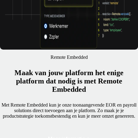
Remote Embedded
Maak van jouw platform het enige
platform dat nodig is met Remote
Embedded
Met Remote Embedded kun je onze toonaangevende EOR en payroll
solutions direct toevoegen aan je platform. Zo maak je je
productstrategie toekomstbestendig en kun je meer omzet genereren.