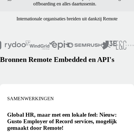
offboarding en alles daartussenin.
Internationale organisaties breiden uit dankzij Remote
Bronnen Remote Embedded en API's
SAMENWERKINGEN
Global HR, maar met een lokale feel: Nieuw:
Gusto Employer of Record services, mogelijk
gemaakt door Remote!