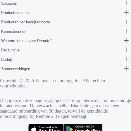
Solutions
Productdiensten
Producten per bedrijfsgrootte
Kennisbronnen
Waarom kiezen voor Remote?
Per functie
Bedrijf
Samenwerkingen
Copyright © 2026 Remote Technology, Inc. Alle rechten
voorbehouden.
De cijfers op deze pagina zijn gebaseerd op interne data uit ons huidige
klantenbestand. De verwachte snelheidsindicatie gaat uit van een
standaard onboarding van 30 dagen, terwijl de gemiddelde
onboardingstijd bij Remote 2,3 dagen bedraagt.