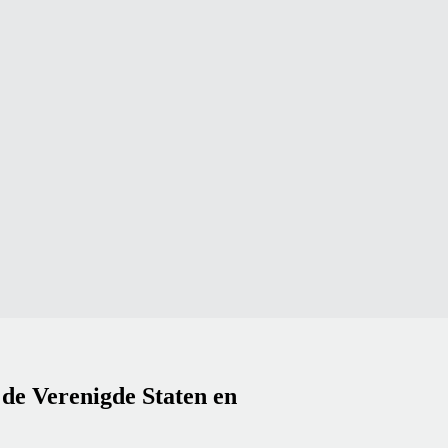
de Verenigde Staten en