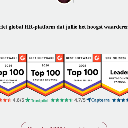
Het global HR-platform dat jullie het hoogst waardere