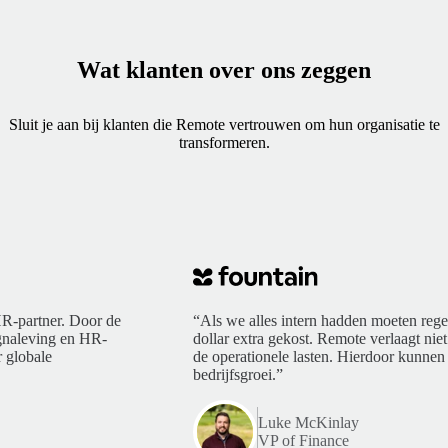
Wat klanten over ons zeggen
Sluit je aan bij klanten die Remote vertrouwen om hun organisatie te
transformeren.
R-partner. Door de
“Als we alles intern hadden moeten rege
ngnaleving en HR-
dollar extra gekost. Remote verlaagt niet
 globale
de operationele lasten. Hierdoor kunnen 
bedrijfsgroei.”
Luke McKinlay
VP of Finance