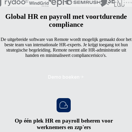
Global HR en payroll met voortdurende
compliance
De uitgebreide software van Remote wordt mogelijk gemaakt door het
beste team van internationale HR-experts. Je krijgt toegang tot hun
strategische begeleiding. Remote neemt alle HR-administratie uit
handen en minimaliseert compliancerisico's.
Demo boeken
Op één plek HR en payroll beheren voor
werknemers en zzp'ers