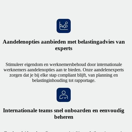
Aandelenopties aanbieden met belastingadvies van
experts
Stimuleer eigendom en werknemersbehoud door internationale
werknemers aandelenopties aan te bieden. Onze aandelenexperts
zorgen dat je bij elke stap compliant blijft, van planning en
belastinginhouding tot rapportage.
Internationale teams snel onboarden en eenvoudig
beheren