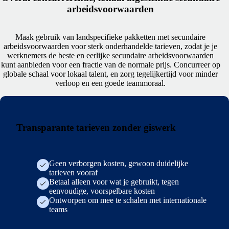
arbeidsvoorwaarden
Maak gebruik van landspecifieke pakketten met secundaire
arbeidsvoorwaarden voor sterk onderhandelde tarieven, zodat je je
werknemers de beste en eerlijke secundaire arbeidsvoorwaarden
kunt aanbieden voor een fractie van de normale prijs. Concurreer op
globale schaal voor lokaal talent, en zorg tegelijkertijd voor minder
verloop en een goede teammoraal.
Transparante tarieven zonder giswerk
Geen verborgen kosten, gewoon duidelijke
tarieven vooraf
Betaal alleen voor wat je gebruikt, tegen
eenvoudige, voorspelbare kosten
Ontworpen om mee te schalen met internationale
teams