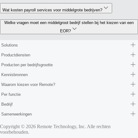
Wat kosten payroll services voor middelgrote bedrijven?
Welke vragen moet een middelgroot bedrijf stellen bij het kiezen van een
EOR?
Solutions
Productdiensten
Producten per bedrijfsgrootte
Kennisbronnen
Waarom kiezen voor Remote?
Per functie
Bedrijf
Samenwerkingen
Copyright © 2026 Remote Technology, Inc. Alle rechten
voorbehouden.