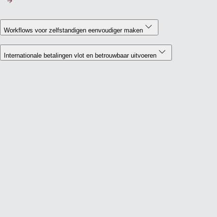
Workflows voor zelfstandigen eenvoudiger maken
Internationale betalingen vlot en betrouwbaar uitvoeren