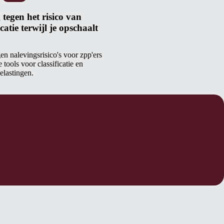
tegen het risico van
catie terwijl je opschaalt
en nalevingsrisico's voor zpp'ers
 tools voor classificatie en
elastingen.