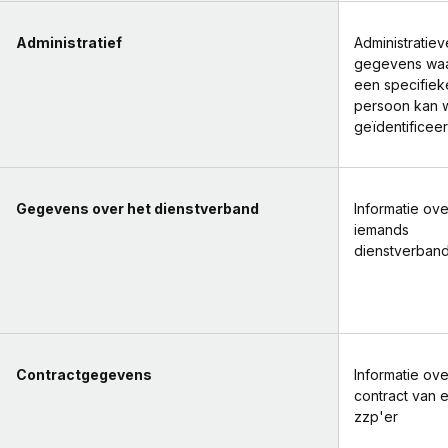
Administratief
Administratiev
gegevens wa
een specifiek
persoon kan 
geïdentificee
Gegevens over het dienstverband
Informatie ove
iemands
dienstverban
Contractgegevens
Informatie ove
contract van 
zzp'er