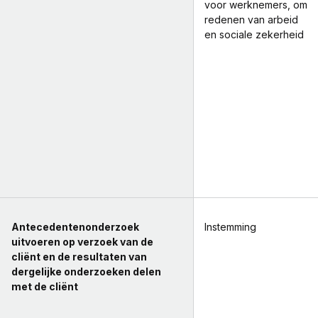
voor werknemers, om
redenen van arbeid
en sociale zekerheid
Antecedentenonderzoek
Instemming
uitvoeren op verzoek van de
cliënt en de resultaten van
dergelijke onderzoeken delen
met de cliënt