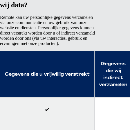
wij data?
Remote kan uw persoonlijke gegevens verzamelen
via onze communicatie en uw gebruik van onze
website en diensten. Persoonlijke gegevens kunnen
direct verstrekt worden door u of indirect verzameld
worden door ons (via uw interacties, gebruik en
ervaringen met onze producten).
Gegevens
die wij
Gegevens die u vrijwillig verstrekt
indirect
verzamelen
✔️