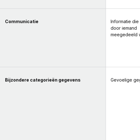
Communicatie
Informatie die
door iemand
meegedeeld 
Bijzondere categorieën gegevens
Gevoelige ge