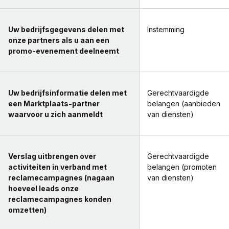
Uw bedrijfsgegevens delen met
Instemming
onze partners als u aan een
promo-evenement deelneemt
Uw bedrijfsinformatie delen met
Gerechtvaardigde
een Marktplaats-partner
belangen (aanbieden
waarvoor u zich aanmeldt
van diensten)
Verslag uitbrengen over
Gerechtvaardigde
activiteiten in verband met
belangen (promoten
reclamecampagnes (nagaan
van diensten)
hoeveel leads onze
reclamecampagnes konden
omzetten)