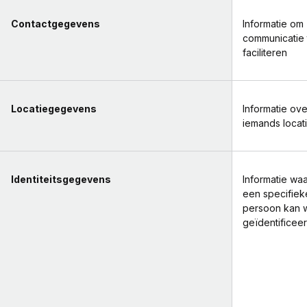
Contactgegevens
Informatie om
communicatie 
faciliteren
Locatiegegevens
Informatie ove
iemands locat
Identiteitsgegevens
Informatie wa
een specifiek
persoon kan 
geïdentificee