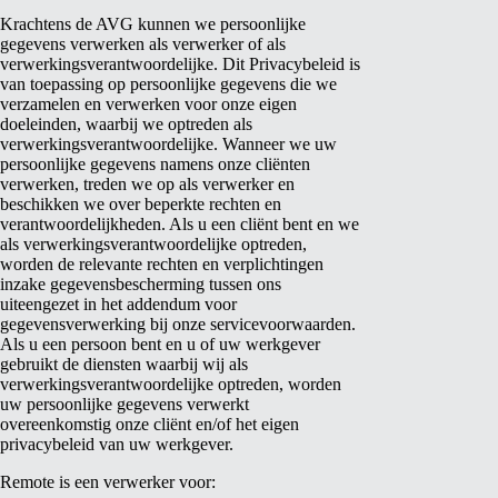
Krachtens de AVG kunnen we persoonlijke
gegevens verwerken als verwerker of als
verwerkingsverantwoordelijke. Dit Privacybeleid is
van toepassing op persoonlijke gegevens die we
verzamelen en verwerken voor onze eigen
doeleinden, waarbij we optreden als
verwerkingsverantwoordelijke. Wanneer we uw
persoonlijke gegevens namens onze cliënten
verwerken, treden we op als verwerker en
beschikken we over beperkte rechten en
verantwoordelijkheden. Als u een cliënt bent en we
als verwerkingsverantwoordelijke optreden,
worden de relevante rechten en verplichtingen
inzake gegevensbescherming tussen ons
uiteengezet in het addendum voor
gegevensverwerking bij onze servicevoorwaarden.
Als u een persoon bent en u of uw werkgever
gebruikt de diensten waarbij wij als
verwerkingsverantwoordelijke optreden, worden
uw persoonlijke gegevens verwerkt
overeenkomstig onze cliënt en/of het eigen
privacybeleid van uw werkgever.
Remote is een verwerker voor: