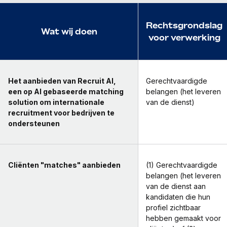
Rechtsgrondslag
Wat wij doen
voor verwerking
Het aanbieden van Recruit AI,
Gerechtvaardigde
een op AI gebaseerde matching
belangen (het leveren
solution om internationale
van de dienst)
recruitment voor bedrijven te
ondersteunen
Cliënten "matches" aanbieden
(1) Gerechtvaardigde
belangen (het leveren
van de dienst aan
kandidaten die hun
profiel zichtbaar
hebben gemaakt voor