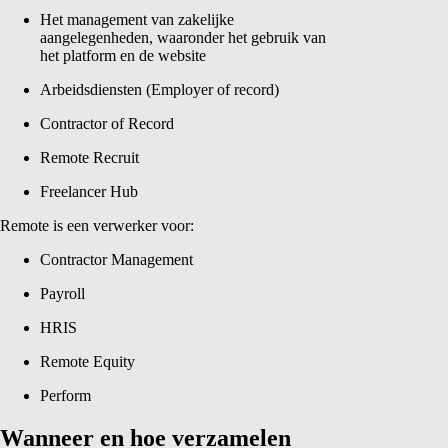
Het management van zakelijke
aangelegenheden, waaronder het gebruik van
het platform en de website
Arbeidsdiensten (Employer of record)
Contractor of Record
Remote Recruit
Freelancer Hub
Remote is een verwerker voor:
Contractor Management
Payroll
HRIS
Remote Equity
Perform
Wanneer en hoe verzamelen