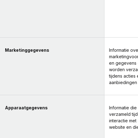
Marketinggegevens
Informatie ov
marketingvoo
en gegevens 
worden verza
tijdens acties
aanbiedingen
Apparaatgegevens
Informatie die
verzameld tij
interactie met
website en di