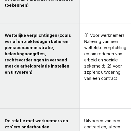
toekennen)
Wettelijke verplichtingen (zoals
(1) Voor werknemers:
verlof en ziektedagen beheren,
Naleving van een
pensioenadministratie,
wettelijke verplichting
belastingaangiftes,
en om redenen van
rechtsvorderingen in verband
arbeid en sociale
met de arbeidsrelatie instellen
zekerheid; (2) voor
en uitvoeren)
zzp'ers: uitvoering
van een contract
De relatie met werknemers en
Uitvoeren van een
zzp'ers onderhouden
contract en, alleen