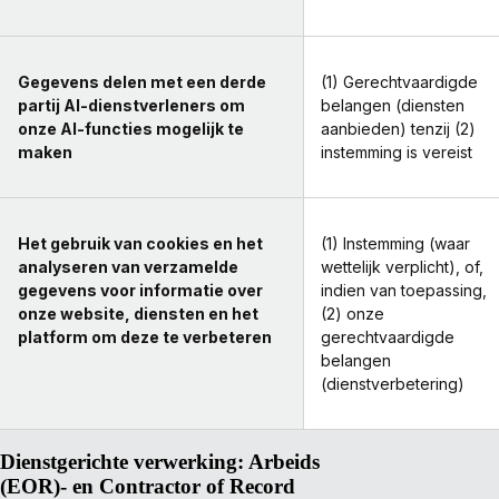
Gegevens delen met een derde
(1) Gerechtvaardigde
partij AI-dienstverleners om
belangen (diensten
onze AI-functies mogelijk te
aanbieden) tenzij (2)
maken
instemming is vereist
Het gebruik van cookies en het
(1) Instemming (waar
analyseren van verzamelde
wettelijk verplicht), of,
gegevens voor informatie over
indien van toepassing,
onze website, diensten en het
(2) onze
platform om deze te verbeteren
gerechtvaardigde
belangen
(dienstverbetering)
Dienstgerichte verwerking: Arbeids
(EOR)- en Contractor of Record