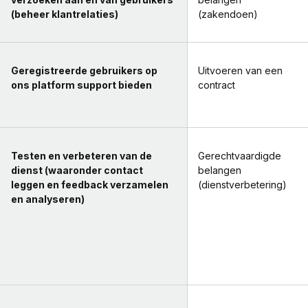
(beheer klantrelaties)
(zakendoen)
Geregistreerde gebruikers op
Uitvoeren van een
ons platform support bieden
contract
Testen en verbeteren van de
Gerechtvaardigde
dienst (waaronder contact
belangen
leggen en feedback verzamelen
(dienstverbetering)
en analyseren)