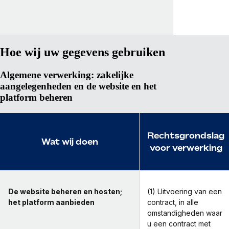
Hoe wij uw gegevens gebruiken
Algemene verwerking: zakelijke
aangelegenheden en de website en het
platform beheren
Rechtsgrondslag
Wat wij doen
voor verwerking
De website beheren en hosten;
(1) Uitvoering van een
het platform aanbieden
contract, in alle
omstandigheden waar
u een contract met