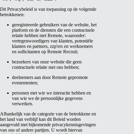
Dit Privacybeleid is van toepassing op de volgende
betrokkenen:
geregistreerde gebruikers van de website, het
platform en de diensten die een contractuele
relatie hebben met Remote, waaronder:
vertegenwoordigers van klanten, potentiële
klanten en partners, zzp'ers en werknemers
en sollicitanten op Remote Recruit;
bezoekers van onze website die geen
contractuele relatie met ons hebben;
deelnemers aan door Remote gepromote
evenementen;
personen met wie we interactie hebben en
van wie we de persoonlijke gegevens
verwerken.
Afhankelijk van de categorie van de betrokkene en
het land van verblijf kan dit Beleid worden
aangevuld met bijkomende privacykennisgevingen
van ons of andere partijen. U wordt hiervan