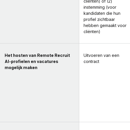
cliënten) of (2)
instemming (voor
kandidaten die hun
profiel zichtbaar
hebben gemaakt voor
cliënten)
Het hosten van Remote Recruit
Uitvoeren van een
AI-profielen en vacatures
contract
mogelijk maken