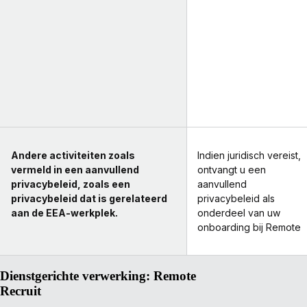
Andere activiteiten zoals
Indien juridisch vereist,
vermeld in een aanvullend
ontvangt u een
privacybeleid, zoals een
aanvullend
privacybeleid dat is gerelateerd
privacybeleid als
aan de EEA-werkplek.
onderdeel van uw
onboarding bij Remote
Dienstgerichte verwerking: Remote
Recruit