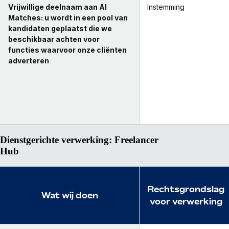
Vrijwillige deelnaam aan AI
Instemming
Matches: u wordt in een pool van
kandidaten geplaatst die we
beschikbaar achten voor
functies waarvoor onze cliënten
adverteren
Dienstgerichte verwerking: Freelancer
Hub
Rechtsgrondslag
Wat wij doen
voor verwerking