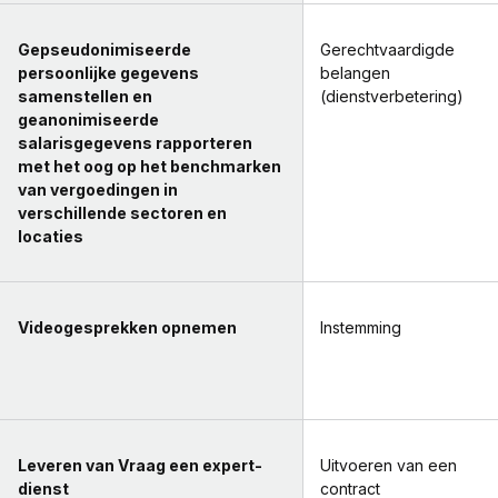
Gepseudonimiseerde
Gerechtvaardigde
persoonlijke gegevens
belangen
samenstellen en
(dienstverbetering)
geanonimiseerde
salarisgegevens rapporteren
met het oog op het benchmarken
van vergoedingen in
verschillende sectoren en
locaties
Videogesprekken opnemen
Instemming
Leveren van Vraag een expert-
Uitvoeren van een
dienst
contract