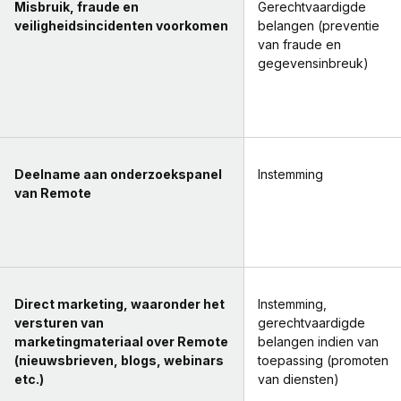
Misbruik, fraude en
Gerechtvaardigde
veiligheidsincidenten voorkomen
belangen (preventie
van fraude en
gegevensinbreuk)
Deelname aan onderzoekspanel
Instemming
van Remote
Direct marketing, waaronder het
Instemming,
versturen van
gerechtvaardigde
marketingmateriaal over Remote
belangen indien van
(nieuwsbrieven, blogs, webinars
toepassing (promoten
etc.)
van diensten)