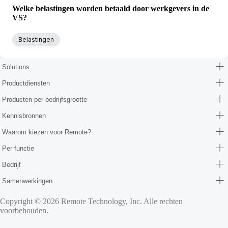
Welke belastingen worden betaald door werkgevers in de
VS?
Belastingen
Solutions
Productdiensten
Producten per bedrijfsgrootte
Kennisbronnen
Waarom kiezen voor Remote?
Per functie
Bedrijf
Samenwerkingen
Copyright © 2026 Remote Technology, Inc. Alle rechten
voorbehouden.