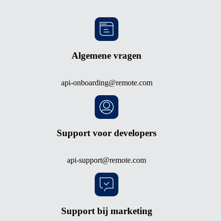
Algemene vragen
api-onboarding@remote.com
Support voor developers
api-support@remote.com
Support bij marketing