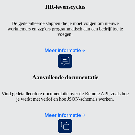
HR-levenscyclus
De gedetailleerde stappen die je moet volgen om nieuwe
werknemers en zzp'ers programmatisch aan een bedrijf toe te
voegen.
Meer informatie
Aanvullende documentatie
Vind gedetailleerdere documentatie over de Remote API, zoals hoe
je werkt met verlof en hoe JSON-schema's werken.
Meer informatie