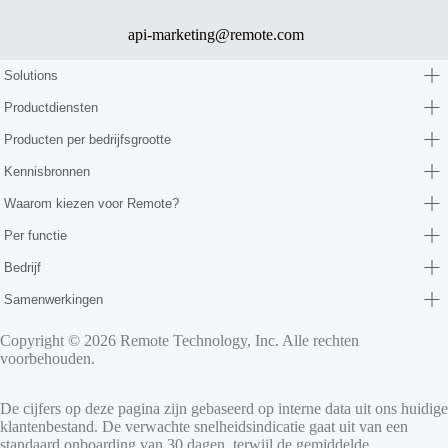
api-marketing@remote.com
Solutions
Productdiensten
Producten per bedrijfsgrootte
Kennisbronnen
Waarom kiezen voor Remote?
Per functie
Bedrijf
Samenwerkingen
Copyright © 2026 Remote Technology, Inc. Alle rechten
voorbehouden.
De cijfers op deze pagina zijn gebaseerd op interne data uit ons huidige
klantenbestand. De verwachte snelheidsindicatie gaat uit van een
standaard onboarding van 30 dagen, terwijl de gemiddelde