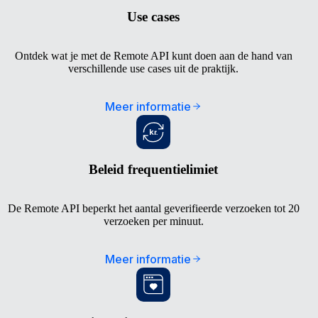
Use cases
Ontdek wat je met de Remote API kunt doen aan de hand van
verschillende use cases uit de praktijk.
Meer informatie
Beleid frequentielimiet
De Remote API beperkt het aantal geverifieerde verzoeken tot 20
verzoeken per minuut.
Meer informatie