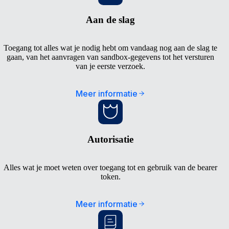
Aan de slag
Toegang tot alles wat je nodig hebt om vandaag nog aan de slag te
gaan, van het aanvragen van sandbox-gegevens tot het versturen
van je eerste verzoek.
Meer informatie
Autorisatie
Alles wat je moet weten over toegang tot en gebruik van de bearer
token.
Meer informatie