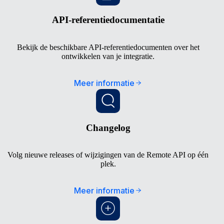
API-referentiedocumentatie
Bekijk de beschikbare API-referentiedocumenten over het
ontwikkelen van je integratie.
Meer informatie
Changelog
Volg nieuwe releases of wijzigingen van de Remote API op één
plek.
Meer informatie