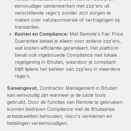
eenvoudiger samenwerken met zzp'ers uit
verschillende regio's zonder zich zorgen te
maken over valutaconversie of vertragingen bij
transacties.
Kosten en Compliance:
Met Remote's Fair Price
Guarantee betaal je alleen voor actieve zzp'ers,
wat kosten‑efficiëntie garandeert. Het platform
bevat ook ingebouwde Compliance met lokale
regelgeving in Bhutan, waardoor je compliant
blijft tijdens het beheer van zzp'ers in meerdere
regio's.
Samengevat
, Contractor Management in Bhutan
kan eenvoudig zijn wanneer je de juiste tools
gebruikt. Door de functies van Remote te gebruiken
kunnen bedrijven Compliance met de Bhutaanse
arbeidswetten behouden, risico's verkleinen en
betalingen vereenvoudigen.