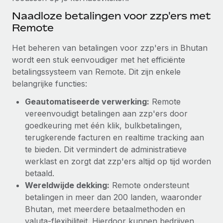
Naadloze betalingen voor zzp'ers met
Remote
Het beheren van betalingen voor zzp'ers in Bhutan
wordt een stuk eenvoudiger met het efficiënte
betalingssysteem van Remote. Dit zijn enkele
belangrijke functies:
Geautomatiseerde verwerking:
Remote
vereenvoudigt betalingen aan zzp'ers door
goedkeuring met één klik, bulkbetalingen,
terugkerende facturen en realtime tracking aan
te bieden. Dit vermindert de administratieve
werklast en zorgt dat zzp'ers altijd op tijd worden
betaald.
Wereldwijde dekking:
Remote ondersteunt
betalingen in meer dan 200 landen, waaronder
Bhutan, met meerdere betaalmethoden en
valuta‑flexibiliteit. Hierdoor kunnen bedrijven