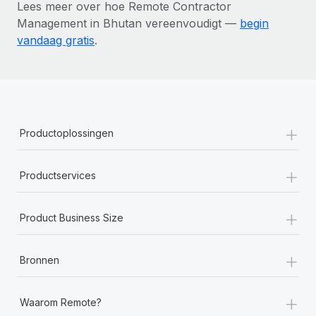
Lees meer over hoe Remote Contractor
Management in Bhutan vereenvoudigt —
begin
vandaag gratis
.
+
Productoplossingen
+
Productservices
+
Product Business Size
+
Bronnen
+
Waarom Remote?