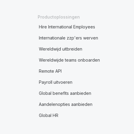
Productoplossingen
Hire International Employees
Internationale zzp'ers werven
Wereldwijd uitbreiden
Wereldwijde teams onboarden
Remote API
Payroll uitvoeren
Global benefits aanbieden
Aandelenopties aanbieden
Global HR