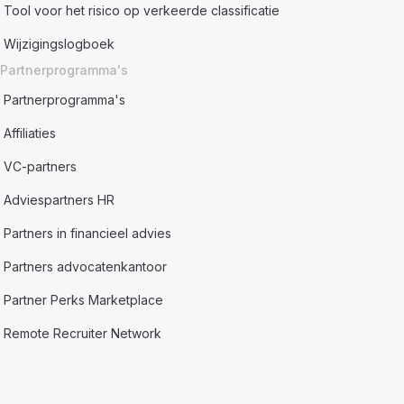
Tool voor het risico op verkeerde classificatie
Wijzigingslogboek
Partnerprogramma's
Partnerprogramma's
Affiliaties
VC-partners
Adviespartners HR
Partners in financieel advies
Partners advocatenkantoor
Partner Perks Marketplace
Remote Recruiter Network