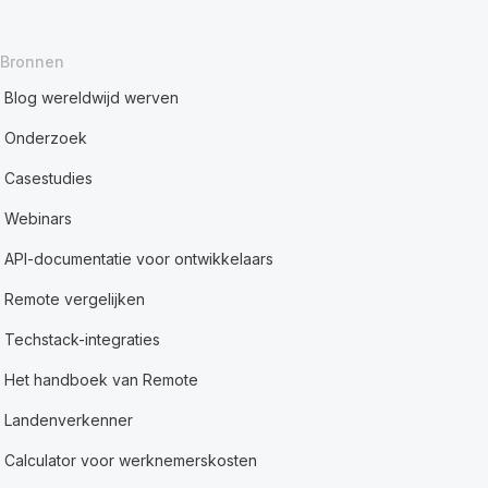
Bronnen
Blog wereldwijd werven
Onderzoek
Casestudies
Webinars
API-documentatie voor ontwikkelaars
Remote vergelijken
Techstack-integraties
Het handboek van Remote
Landenverkenner
Calculator voor werknemerskosten