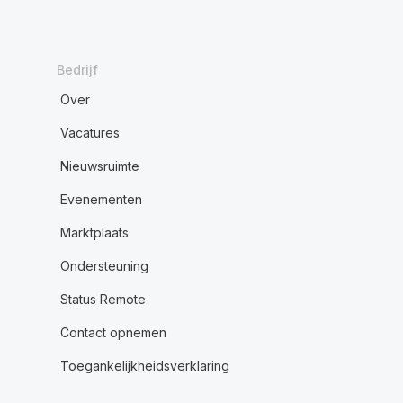
Bedrijf
Over
Vacatures
Nieuwsruimte
Evenementen
Marktplaats
Ondersteuning
Status Remote
Contact opnemen
Toegankelijkheidsverklaring