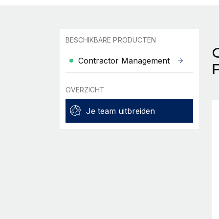
BESCHIKBARE PRODUCTEN
Contractor Management
OVERZICHT
Je team uitbreiden