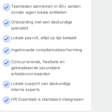
Teamleden aannemen in 90+ landen
zonder eigen lokale entiteiten
Onboarding met een deskundige
specialist
Lokale payroll, altijd op tijd betaald
Ingebouwde compliancebescherming
Concurrerende, flexibele en
gelokaliseerde secundaire
arbeidsvoorwaarden
Lokale support van deskundige
interne experts
HR Essentials is standaard inbegrepen