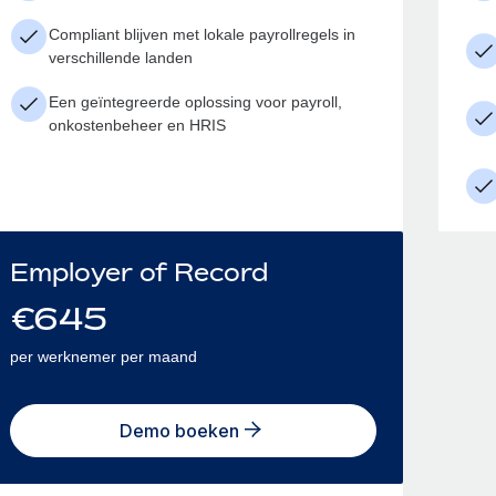
Compliant blijven met lokale payrollregels in
verschillende landen
Een geïntegreerde oplossing voor payroll,
onkostenbeheer en HRIS
Employer of Record
€
645
per werknemer per maand
Demo boeken