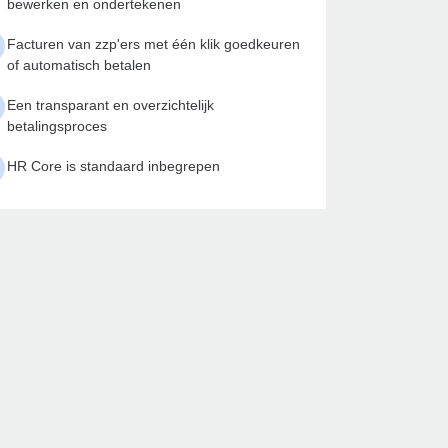
bewerken en ondertekenen
Facturen van zzp'ers met één klik goedkeuren
of automatisch betalen
Een transparant en overzichtelijk
betalingsproces
HR Core is standaard inbegrepen