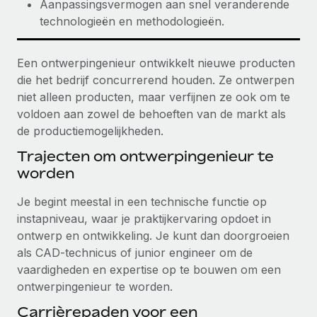
Aanpassingsvermogen aan snel veranderende
technologieën en methodologieën.
Een ontwerpingenieur ontwikkelt nieuwe producten
die het bedrijf concurrerend houden. Ze ontwerpen
niet alleen producten, maar verfijnen ze ook om te
voldoen aan zowel de behoeften van de markt als
de productiemogelijkheden.
Trajecten om ontwerpingenieur te
worden
Je begint meestal in een technische functie op
instapniveau, waar je praktijkervaring opdoet in
ontwerp en ontwikkeling. Je kunt dan doorgroeien
als CAD-technicus of junior engineer om de
vaardigheden en expertise op te bouwen om een
ontwerpingenieur te worden.
Carrièrepaden voor een