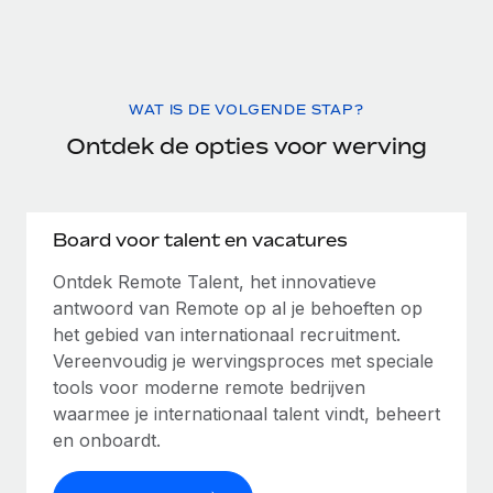
WAT IS DE VOLGENDE STAP?
Ontdek de opties voor werving
Board voor talent en vacatures
Ontdek Remote Talent, het innovatieve
antwoord van Remote op al je behoeften op
het gebied van internationaal recruitment.
Vereenvoudig je wervingsproces met speciale
tools voor moderne remote bedrijven
waarmee je internationaal talent vindt, beheert
en onboardt.