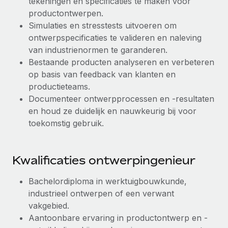
tekeningen en specificaties te maken voor
productontwerpen.
Simulaties en stresstests uitvoeren om
ontwerpspecificaties te valideren en naleving
van industrienormen te garanderen.
Bestaande producten analyseren en verbeteren
op basis van feedback van klanten en
productieteams.
Documenteer ontwerpprocessen en -resultaten
en houd ze duidelijk en nauwkeurig bij voor
toekomstig gebruik.
Kwalificaties ontwerpingenieur
Bachelordiploma in werktuigbouwkunde,
industrieel ontwerpen of een verwant
vakgebied.
Aantoonbare ervaring in productontwerp en -