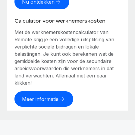
Nu ontdekken
Calculator voor werknemerskosten
Met de werknemerskostencalculator van
Remote krijg je een volledige uitsplitsing van
verplichte sociale bijdragen en lokale
belastingen. Je kunt ook berekenen wat de
gemiddelde kosten zijn voor de secundaire
arbeidsvoorwaarden die werknemers in dat
land verwachten. Allemaal met een paar
klikken!
Meer informatie