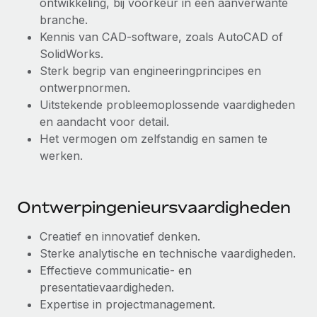
ontwikkeling, bij voorkeur in een aanverwante
branche.
Kennis van CAD-software, zoals AutoCAD of
SolidWorks.
Sterk begrip van engineeringprincipes en
ontwerpnormen.
Uitstekende probleemoplossende vaardigheden
en aandacht voor detail.
Het vermogen om zelfstandig en samen te
werken.
Ontwerpingenieursvaardigheden
Creatief en innovatief denken.
Sterke analytische en technische vaardigheden.
Effectieve communicatie- en
presentatievaardigheden.
Expertise in projectmanagement.