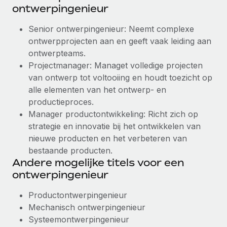
ontwerpingenieur
Senior ontwerpingenieur: Neemt complexe
ontwerpprojecten aan en geeft vaak leiding aan
ontwerpteams.
Projectmanager: Managet volledige projecten
van ontwerp tot voltooiing en houdt toezicht op
alle elementen van het ontwerp- en
productieproces.
Manager productontwikkeling: Richt zich op
strategie en innovatie bij het ontwikkelen van
nieuwe producten en het verbeteren van
bestaande producten.
Andere mogelijke titels voor een
ontwerpingenieur
Productontwerpingenieur
Mechanisch ontwerpingenieur
Systeemontwerpingenieur