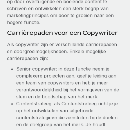
op door overtuigende en boeiende content te
schrijven en ontwikkelen een sterk begrip van
marketingprincipes om door te groeien naar een
hogere functie.
Carrièrepaden voor een Copywriter
Als copywriter zijn er verschillende carrièrepaden
en doorgroeimogelijkheden. Enkele mogelijke
carrièrepaden zijn:
Senior copywriter: in deze functie neem je
complexere projecten aan, geef je leiding aan
een team van copywriters en heb je meer
verantwoordelijkheid bij het vormgeven van de
stem en de boodschap van het merk.
Contentstrateeg: als Contentstrateeg richt je je
op het ontwikkelen van uitgebreide
contentstrategieën die aansluiten bij de doelen
en de doelgroep van het merk. Je houdt