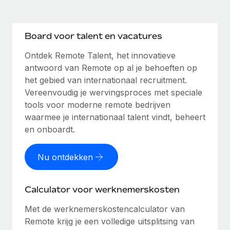
Board voor talent en vacatures
Ontdek Remote Talent, het innovatieve
antwoord van Remote op al je behoeften op
het gebied van internationaal recruitment.
Vereenvoudig je wervingsproces met speciale
tools voor moderne remote bedrijven
waarmee je internationaal talent vindt, beheert
en onboardt.
Nu ontdekken
Calculator voor werknemerskosten
Met de werknemerskostencalculator van
Remote krijg je een volledige uitsplitsing van