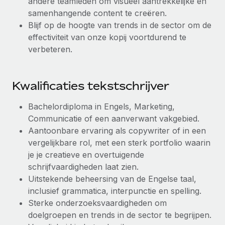
andere teamleden om visueel aantrekkelijke en
samenhangende content te creëren.
Blijf op de hoogte van trends in de sector om de
effectiviteit van onze kopij voortdurend te
verbeteren.
Kwalificaties tekstschrijver
Bachelordiploma in Engels, Marketing,
Communicatie of een aanverwant vakgebied.
Aantoonbare ervaring als copywriter of in een
vergelijkbare rol, met een sterk portfolio waarin
je je creatieve en overtuigende
schrijfvaardigheden laat zien.
Uitstekende beheersing van de Engelse taal,
inclusief grammatica, interpunctie en spelling.
Sterke onderzoeksvaardigheden om
doelgroepen en trends in de sector te begrijpen.