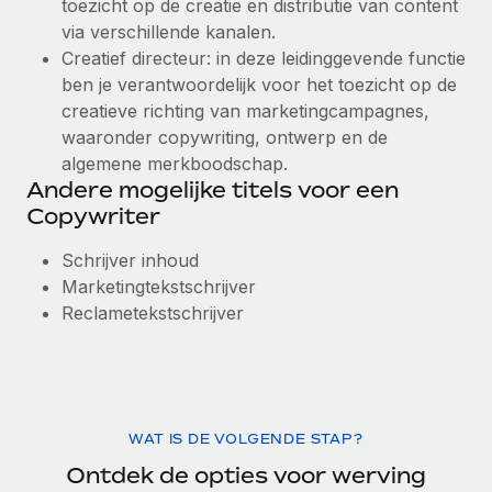
toezicht op de creatie en distributie van content
via verschillende kanalen.
Creatief directeur: in deze leidinggevende functie
ben je verantwoordelijk voor het toezicht op de
creatieve richting van marketingcampagnes,
waaronder copywriting, ontwerp en de
algemene merkboodschap.
Andere mogelijke titels voor een
Copywriter
Schrijver inhoud
Marketingtekstschrijver
Reclametekstschrijver
WAT IS DE VOLGENDE STAP?
Ontdek de opties voor werving