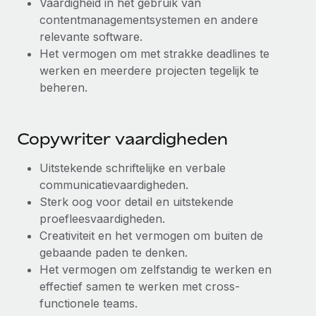
Vaardigheid in het gebruik van
contentmanagementsystemen en andere
relevante software.
Het vermogen om met strakke deadlines te
werken en meerdere projecten tegelijk te
beheren.
Copywriter vaardigheden
Uitstekende schriftelijke en verbale
communicatievaardigheden.
Sterk oog voor detail en uitstekende
proefleesvaardigheden.
Creativiteit en het vermogen om buiten de
gebaande paden te denken.
Het vermogen om zelfstandig te werken en
effectief samen te werken met cross-
functionele teams.