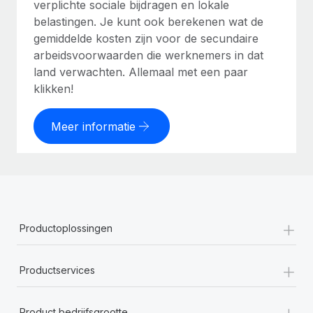
verplichte sociale bijdragen en lokale
belastingen. Je kunt ook berekenen wat de
gemiddelde kosten zijn voor de secundaire
arbeidsvoorwaarden die werknemers in dat
land verwachten. Allemaal met een paar
klikken!
Meer informatie
+
Productoplossingen
+
Productservices
+
Product bedrijfsgrootte