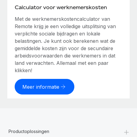
Calculator voor werknemerskosten
Met de werknemerskostencalculator van
Remote krijg je een volledige uitsplitsing van
verplichte sociale bijdragen en lokale
belastingen. Je kunt ook berekenen wat de
gemiddelde kosten zijn voor de secundaire
arbeidsvoorwaarden die werknemers in dat
land verwachten. Allemaal met een paar
klikken!
Meer informatie
+
Productoplossingen