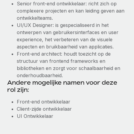
Senior front-end ontwikkelaar: richt zich op
complexere projecten en kan leiding geven aan
ontwikkelteams.
UI/UX Designer: is gespecialiseerd in het
ontwerpen van gebruikersinterfaces en user
experience, het verbeteren van de visuele
aspecten en bruikbaarheid van applicaties.
Front-end architect: houdt toezicht op de
structuur van frontend frameworks en
bibliotheken en zorgt voor schaalbaarheid en
onderhoudbaarheid.
Andere mogelijke namen voor deze
rol zijn:
Front-end ontwikkelaar
Client-zijde ontwikkelaar
UI Ontwikkelaar