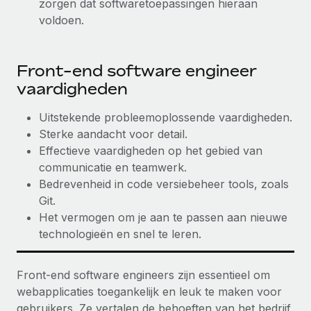
zorgen dat softwaretoepassingen hieraan
voldoen.
Front-end software engineer
vaardigheden
Uitstekende probleemoplossende vaardigheden.
Sterke aandacht voor detail.
Effectieve vaardigheden op het gebied van
communicatie en teamwerk.
Bedrevenheid in code versiebeheer tools, zoals
Git.
Het vermogen om je aan te passen aan nieuwe
technologieën en snel te leren.
Front-end software engineers zijn essentieel om
webapplicaties toegankelijk en leuk te maken voor
gebruikers. Ze vertalen de behoeften van het bedrijf