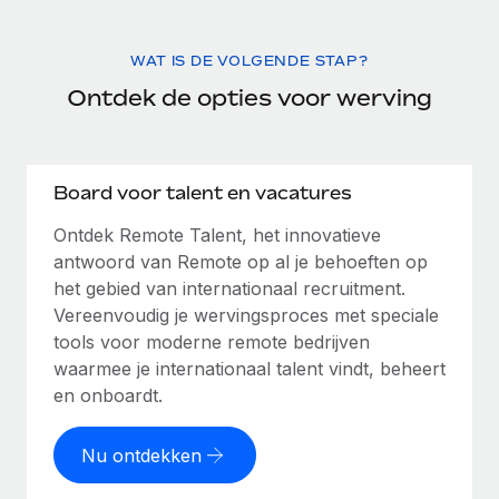
WAT IS DE VOLGENDE STAP?
Ontdek de opties voor werving
Board voor talent en vacatures
Ontdek Remote Talent, het innovatieve
antwoord van Remote op al je behoeften op
het gebied van internationaal recruitment.
Vereenvoudig je wervingsproces met speciale
tools voor moderne remote bedrijven
waarmee je internationaal talent vindt, beheert
en onboardt.
Nu ontdekken