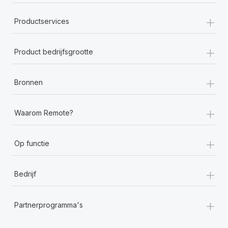
+
Productservices
+
Product bedrijfsgrootte
+
Bronnen
+
Waarom Remote?
+
Op functie
+
Bedrijf
+
Partnerprogramma's