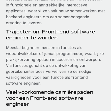
in functionele en aantrekkelijke interactieve
applicaties, waarbij ze vaak nauw samenwerken met
backend engineers om een samenhangende
ervaring te leveren.
Trajecten om Front-end software
engineer te worden
Meestal beginnen mensen in functies als
webontwikkelaar of junior programmeur, waarbij ze
praktijkervaring opdoen in coderen en ontwerpen.
Via functies gericht op de ontwikkeling van
gebruikersinterfaces verwerven ze de nodige
vaardigheden voor een functie als frontend
software engineer.
Veel voorkomende carrièrepaden
voor een Front-end software
engineer