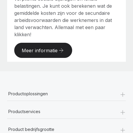
belastingen. Je kunt ook berekenen wat de
gemiddelde kosten zijn voor de secundaire
arbeidsvoorwaarden die werknemers in dat
land verwachten. Allemaal met een paar
klikken!
Meer informatie
+
Productoplossingen
+
Productservices
+
Product bedrijfsgrootte