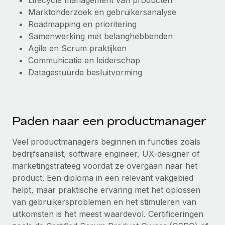
Lifecycle management van producten
Marktonderzoek en gebruikersanalyse
Roadmapping en prioritering
Samenwerking met belanghebbenden
Agile en Scrum praktijken
Communicatie en leiderschap
Datagestuurde besluitvorming
Paden naar een productmanager
Veel productmanagers beginnen in functies zoals
bedrijfsanalist, software engineer, UX-designer of
marketingstrateeg voordat ze overgaan naar het
product. Een diploma in een relevant vakgebied
helpt, maar praktische ervaring met het oplossen
van gebruikersproblemen en het stimuleren van
uitkomsten is het meest waardevol. Certificeringen