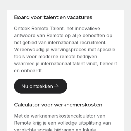
Board voor talent en vacatures
Ontdek Remote Talent, het innovatieve
antwoord van Remote op al je behoeften op
het gebied van internationaal recruitment.
Vereenvoudig je wervingsproces met speciale
tools voor moderne remote bedrijven
waarmee je internationaal talent vindt, beheert
en onboardt.
Nu ontdekken
Calculator voor werknemerskosten
Met de werknemerskostencalculator van
Remote krijg je een volledige uitsplitsing van
verplichte sociale bijdragen en lokale