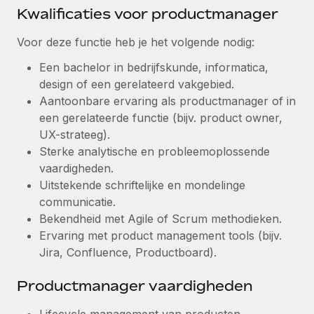
Kwalificaties voor productmanager
Voor deze functie heb je het volgende nodig:
Een bachelor in bedrijfskunde, informatica,
design of een gerelateerd vakgebied.
Aantoonbare ervaring als productmanager of in
een gerelateerde functie (bijv. product owner,
UX-strateeg).
Sterke analytische en probleemoplossende
vaardigheden.
Uitstekende schriftelijke en mondelinge
communicatie.
Bekendheid met Agile of Scrum methodieken.
Ervaring met product management tools (bijv.
Jira, Confluence, Productboard).
Productmanager vaardigheden