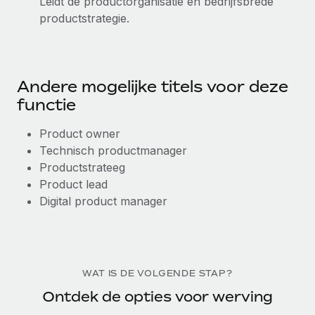
Leidt de productorganisatie en bedrijfsbrede
productstrategie.
Andere mogelijke titels voor deze
functie
Product owner
Technisch productmanager
Productstrateeg
Product lead
Digital product manager
WAT IS DE VOLGENDE STAP?
Ontdek de opties voor werving