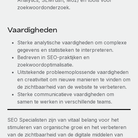
Analytics, SEMrush, Moz) en tools voor
zoekwoordonderzoek.
Vaardigheden
Sterke analytische vaardigheden om complexe
gegevens en statistieken te interpreteren.
Bedreven in SEO-praktijken en
zoekwoordoptimalisatie.
Uitstekende probleemoplossende vaardigheden
en creativiteit om nieuwe manieren te vinden om
de zichtbaarheid van de website te verbeteren.
Sterke communicatieve vaardigheden om
samen te werken in verschillende teams.
SEO Specialisten zijn van vitaal belang voor het
stimuleren van organische groei en het verbeteren
van de zichtbaarheid van de digitale middelen van