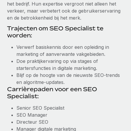
het bedrijf. Hun expertise vergroot niet alleen het
verkeer, maar verbetert ook de gebruikerservaring
en de betrokkenheid bij het merk.
Trajecten om SEO Specialist te
worden:
Verwerf basiskennis door een opleiding in
marketing of aanverwante vakgebieden.
Doe praktijkervaring op via stages of
startersfuncties in digitale marketing.
Blijf op de hoogte van de nieuwste SEO-trends
en algoritme-updates.
Carrièrepaden voor een SEO
Specialist:
Senior SEO Specialist
SEO Manager
Directeur SEO
Manager digitale marketing