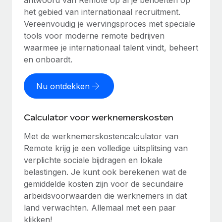
antwoord van Remote op al je behoeften op
het gebied van internationaal recruitment.
Vereenvoudig je wervingsproces met speciale
tools voor moderne remote bedrijven
waarmee je internationaal talent vindt, beheert
en onboardt.
Nu ontdekken
Calculator voor werknemerskosten
Met de werknemerskostencalculator van
Remote krijg je een volledige uitsplitsing van
verplichte sociale bijdragen en lokale
belastingen. Je kunt ook berekenen wat de
gemiddelde kosten zijn voor de secundaire
arbeidsvoorwaarden die werknemers in dat
land verwachten. Allemaal met een paar
klikken!