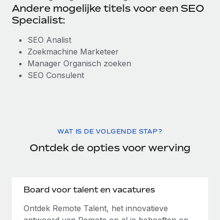
Andere mogelijke titels voor een SEO
Specialist:
SEO Analist
Zoekmachine Marketeer
Manager Organisch zoeken
SEO Consulent
WAT IS DE VOLGENDE STAP?
Ontdek de opties voor werving
Board voor talent en vacatures
Ontdek Remote Talent, het innovatieve