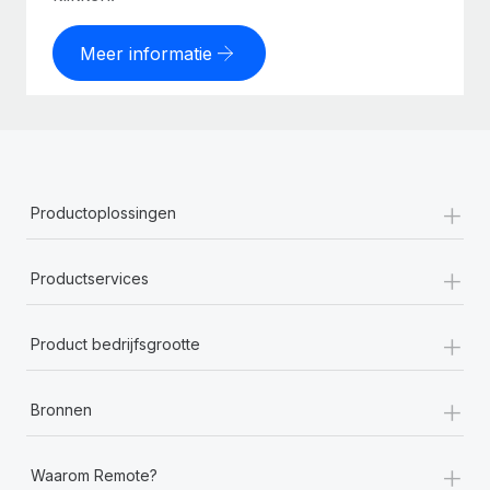
Meer informatie
+
Productoplossingen
+
Productservices
+
Product bedrijfsgrootte
+
Bronnen
+
Waarom Remote?