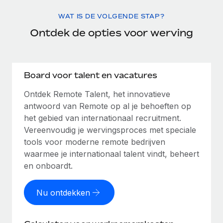
WAT IS DE VOLGENDE STAP?
Ontdek de opties voor werving
Board voor talent en vacatures
Ontdek Remote Talent, het innovatieve
antwoord van Remote op al je behoeften op
het gebied van internationaal recruitment.
Vereenvoudig je wervingsproces met speciale
tools voor moderne remote bedrijven
waarmee je internationaal talent vindt, beheert
en onboardt.
Nu ontdekken