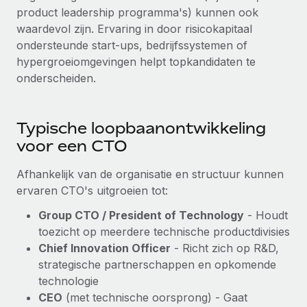
product leadership programma's) kunnen ook
waardevol zijn. Ervaring in door risicokapitaal
ondersteunde start-ups, bedrijfssystemen of
hypergroeiomgevingen helpt topkandidaten te
onderscheiden.
Typische loopbaanontwikkeling
voor een CTO
Afhankelijk van de organisatie en structuur kunnen
ervaren CTO's uitgroeien tot:
Group CTO / President of Technology
- Houdt
toezicht op meerdere technische productdivisies
Chief Innovation Officer
- Richt zich op R&D,
strategische partnerschappen en opkomende
technologie
CEO
(met technische oorsprong) - Gaat