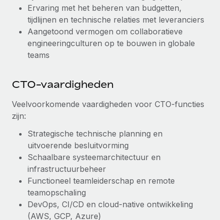
Ervaring met het beheren van budgetten,
tijdlijnen en technische relaties met leveranciers
Aangetoond vermogen om collaboratieve
engineeringculturen op te bouwen in globale
teams
CTO-vaardigheden
Veelvoorkomende vaardigheden voor CTO-functies
zijn:
Strategische technische planning en
uitvoerende besluitvorming
Schaalbare systeemarchitectuur en
infrastructuurbeheer
Functioneel teamleiderschap en remote
teamopschaling
DevOps, CI/CD en cloud-native ontwikkeling
(AWS, GCP, Azure)