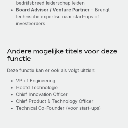
bedrijfsbreed leiderschap leiden
Board Advisor / Venture Partner
– Brengt
technische expertise naar start-ups of
investeerders
Andere mogelijke titels voor deze
functie
Deze functie kan er ook als volgt uitzien:
VP of Engineering
Hoofd Technologie
Chief Innovation Officer
Chief Product & Technology Officer
Technical Co-Founder (voor start-ups)