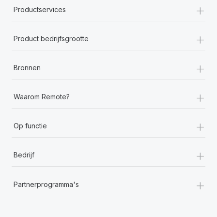
+
Productservices
+
Product bedrijfsgrootte
+
Bronnen
+
Waarom Remote?
+
Op functie
+
Bedrijf
+
Partnerprogramma's