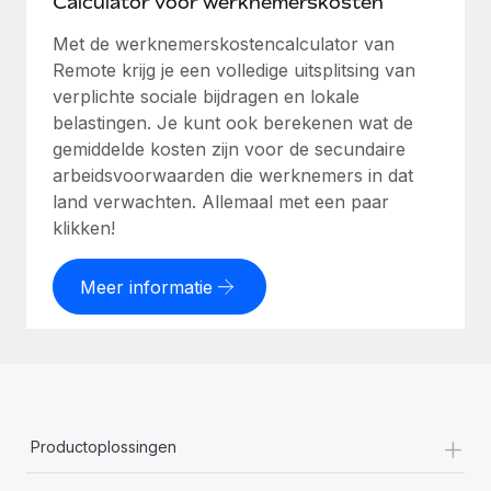
Calculator voor werknemerskosten
Met de werknemerskostencalculator van
Remote krijg je een volledige uitsplitsing van
verplichte sociale bijdragen en lokale
belastingen. Je kunt ook berekenen wat de
gemiddelde kosten zijn voor de secundaire
arbeidsvoorwaarden die werknemers in dat
land verwachten. Allemaal met een paar
klikken!
Meer informatie
+
Productoplossingen