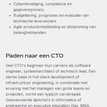
Cyberbeveiliging, compliance en
gegevensprivacy
Budgettering, prognoses en evaluatie van
technische leveranciers
Agile productontwikkeling en afstemming van
belanghebbenden
Paden naar een CTO
Veel CTO's beginnen hun carrière als software
engineer, systeemarchitect of technisch lead. Een
sterke basis in full-stack development of
infrastructuur engineering, in combinatie met
ervaring met het managen van grote teams en
projecten, vormt een typisch carrièrepad.
Geavanceerde diploma's in informatica of
engineering en executive education (bijv. MBA,