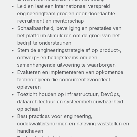
Leid en laat een internationaal verspreid
engineeringteam groeien door doordachte
recruitment en mentorschap
Schaalbaarheid, beveiliging en prestaties van
het platform stimuleren om de groei van het
bedrijf te ondersteunen
Stem de engineeringstrategie af op product-,
ontwerp- en bedrijfsteams om een
samenhangende uitvoering te waarborgen
Evalueren en implementeren van opkomende
technologieën die concurrentievoordeel
opleveren
Toezicht houden op infrastructuur, DevOps,
dataarchitectuur en systeembetrouwbaarheid
op schaal
Best practices voor engineering,
codekwaliteitsnormen en naleving vaststellen en
handhaven