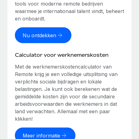
tools voor moderne remote bedrijven
waarmee je internationaal talent vindt, beheert
en onboardt.
Nu ontdekken
Calculator voor werknemerskosten
Met de werknemerskostencalculator van
Remote krijg je een volledige uitsplitsing van
verplichte sociale bijdragen en lokale
belastingen. Je kunt ook berekenen wat de
gemiddelde kosten zijn voor de secundaire
arbeidsvoorwaarden die werknemers in dat
land verwachten. Allemaal met een paar
klikken!
Meer informatie