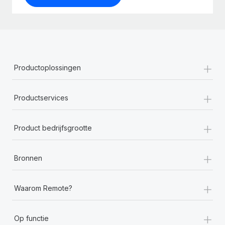
+
Productoplossingen
+
Productservices
+
Product bedrijfsgrootte
+
Bronnen
+
Waarom Remote?
+
Op functie