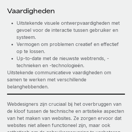
Vaardigheden
Uitstekende visuele ontwerpvaardigheden met
gevoel voor de interactie tussen gebruiker en
systeem.
Vermogen om problemen creatief en effectief
op te lossen.
Up-to-date met de nieuwste webtrends, -
technieken en -technologieën.
Uitstekende communicatieve vaardigheden om
samen te werken met verschillende
belanghebbenden.
Webdesigners zijn cruciaal bij het overbruggen van
de kloof tussen de technische en artistieke aspecten
van het maken van websites. Ze zorgen ervoor dat
websites niet alleen functioneel zijn, maar ook