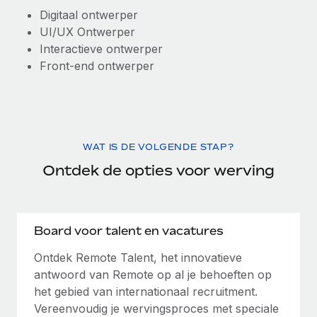
Digitaal ontwerper
UI/UX Ontwerper
Interactieve ontwerper
Front-end ontwerper
WAT IS DE VOLGENDE STAP?
Ontdek de opties voor werving
Board voor talent en vacatures
Ontdek Remote Talent, het innovatieve
antwoord van Remote op al je behoeften op
het gebied van internationaal recruitment.
Vereenvoudig je wervingsproces met speciale