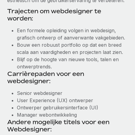
esthetisch om de gebruikerservaring te verbeteren.
Trajecten om webdesigner te
worden:
Een formele opleiding volgen in webdesign,
grafisch ontwerp of aanverwante vakgebieden.
Bouw een robuust portfolio op dat een breed
scala aan vaardigheden en projecten laat zien.
Blijf op de hoogte van nieuwe tools, talen en
ontwerptrends.
Carrièrepaden voor een
webdesigner:
Senior webdesigner
User Experience (UX) ontwerper
Ontwerper gebruikersinterface (UI)
Manager webontwikkeling
Andere mogelijke titels voor een
Webdesigner: