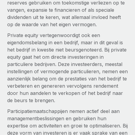
reserves gebruiken om toekomstige verliezen op te
vangen, expansie te financieren of als speciale
dividenden uit te keren, wat allemaal invloed heeft
op de waarde van het eigen vermogen.
Private equity vertegenwoordigt ook een
eigendomsbelang in een bedrijf, maar in dit geval is
het bedrijf in kwestie niet beursgenoteerd. Bij private
equity gaat het om directe investeringen in
particuliere bedrijven. Deze investeerders, meestal
instellingen of vermogende particulieren, nemen een
aanzienlijk belang om de prestaties van het bedrijf te
verbeteren en genereren vervolgens rendement
door hun aandelen te verkopen of het bedrijf naar
de beurs te brengen.
Participatiemaatschappijen nemen actief deel aan
managementbeslissingen en gebruiken hun
expertise om activiteiten en groei te optimaliseren. Bij
deze vorm van investeren is er vaak sprake van een