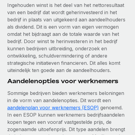
Ingehouden winst is het deel van het nettoresultaat
van een bedrijf dat wordt geherinvesteerd in het
bedrijf in plaats van uitgekeerd aan aandeelhouders
als dividend. Dit is een vorm van eigen vermogen
omdat het bijdraagt aan de totale waarde van het
bedrijf. Door winst te herinvesteren in het bedrijf
kunnen bedrijven uitbreiding, onderzoek en
ontwikkeling, schuldvermindering of andere
strategische initiatieven financieren. Dit alles komt
uiteindelijk ten goede aan de aandeelhouders.
Aandelenopties voor werknemers
Sommige bedrijven bieden werknemers beloningen
in de vorm van aandelenopties. Dit wordt een
aandelenplan voor werknemers (ESOP)
genoemd.
In een ESOP kunnen werknemers bedrijfsaandelen
kopen tegen een vooraf vastgestelde prijs, de
zogenaamde uitoefenprijs. Dit type aandelen brengt