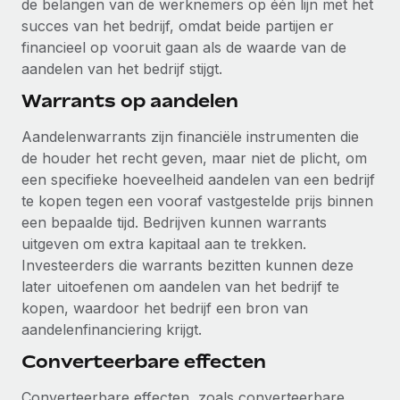
de belangen van de werknemers op één lijn met het
succes van het bedrijf, omdat beide partijen er
financieel op vooruit gaan als de waarde van de
aandelen van het bedrijf stijgt.
Warrants op aandelen
Aandelenwarrants zijn financiële instrumenten die
de houder het recht geven, maar niet de plicht, om
een specifieke hoeveelheid aandelen van een bedrijf
te kopen tegen een vooraf vastgestelde prijs binnen
een bepaalde tijd. Bedrijven kunnen warrants
uitgeven om extra kapitaal aan te trekken.
Investeerders die warrants bezitten kunnen deze
later uitoefenen om aandelen van het bedrijf te
kopen, waardoor het bedrijf een bron van
aandelenfinanciering krijgt.
Converteerbare effecten
Converteerbare effecten, zoals converteerbare