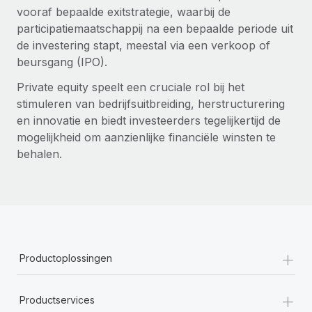
vooraf bepaalde exitstrategie, waarbij de
participatiemaatschappij na een bepaalde periode uit
de investering stapt, meestal via een verkoop of
beursgang (IPO).
Private equity speelt een cruciale rol bij het
stimuleren van bedrijfsuitbreiding, herstructurering
en innovatie en biedt investeerders tegelijkertijd de
mogelijkheid om aanzienlijke financiële winsten te
behalen.
+
Productoplossingen
+
Productservices