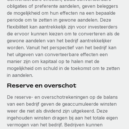
obligaties of preferente aandelen, geven beleggers
de mogelijkheid om hun effecten na een bepaalde
periode om te zetten in gewone aandelen. Deze
flexibiliteit kan aantrekkelijk zijn voor investeerders
die ervoor kunnen kiezen om te converteren als de
gewone aandelen van het bedrijf aantrekkelijker
worden. Vanuit het perspectief van het bedrijf kan
het uitgeven van converteerbare effecten een
manier zijn om kapitaal op te halen met de
mogelijkheid om schuld in de toekomst om te zetten
in aandelen.
Reserve en overschot
De reserve- en overschotrekeningen op de balans
van een bedrijf geven de geaccumuleerde winsten
weer die niet als dividend zijn uitgekeerd. Deze
ingehouden winsten dragen bij aan het totale eigen
vermogen van het bedrijf. Bedrijven kunnen