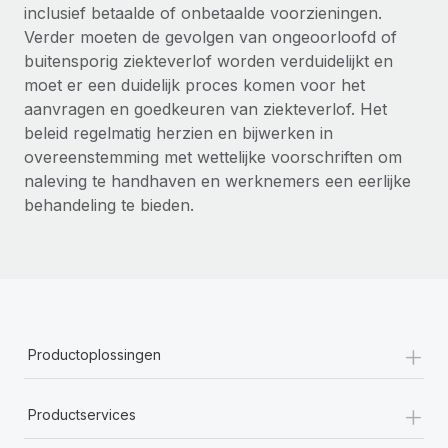
inclusief betaalde of onbetaalde voorzieningen.
Verder moeten de gevolgen van ongeoorloofd of
buitensporig ziekteverlof worden verduidelijkt en
moet er een duidelijk proces komen voor het
aanvragen en goedkeuren van ziekteverlof. Het
beleid regelmatig herzien en bijwerken in
overeenstemming met wettelijke voorschriften om
naleving te handhaven en werknemers een eerlijke
behandeling te bieden.
+
Productoplossingen
+
Productservices