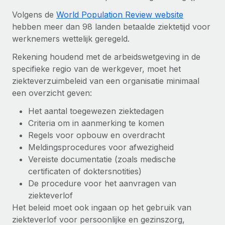
Volgens de
World Population Review website
hebben meer dan 98 landen betaalde ziektetijd voor
werknemers wettelijk geregeld.
Rekening houdend met de arbeidswetgeving in de
specifieke regio van de werkgever, moet het
ziekteverzuimbeleid van een organisatie minimaal
een overzicht geven:
Het aantal toegewezen ziektedagen
Criteria om in aanmerking te komen
Regels voor opbouw en overdracht
Meldingsprocedures voor afwezigheid
Vereiste documentatie (zoals medische
certificaten of doktersnotities)
De procedure voor het aanvragen van
ziekteverlof
Het beleid moet ook ingaan op het gebruik van
ziekteverlof voor persoonlijke en gezinszorg,