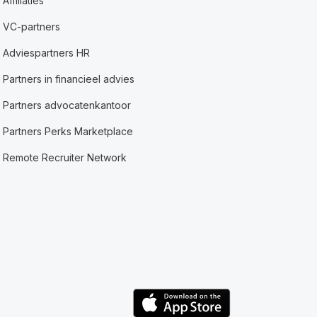
Affiliaties
VC-partners
Adviespartners HR
Partners in financieel advies
Partners advocatenkantoor
Partners Perks Marketplace
Remote Recruiter Network