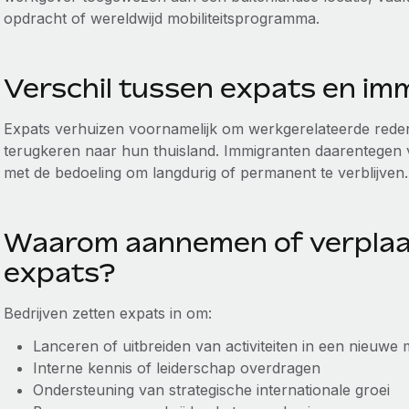
opdracht of wereldwijd mobiliteitsprogramma.
Verschil tussen expats en im
Expats verhuizen voornamelijk om werkgerelateerde red
terugkeren naar hun thuisland. Immigranten daarentegen 
met de bedoeling om langdurig of permanent te verblijven
Waarom aannemen of verplaa
expats?
Bedrijven zetten expats in om:
Lanceren of uitbreiden van activiteiten in een nieuwe 
Interne kennis of leiderschap overdragen
Ondersteuning van strategische internationale groei