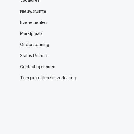
Vacatures
Nieuwsruimte
Evenementen
Marktplaats
Ondersteuning
Status Remote
Contact opnemen
Toegankelijkheidsverklaring