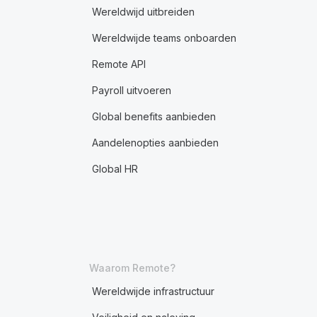
Wereldwijd uitbreiden
Wereldwijde teams onboarden
Remote API
Payroll uitvoeren
Global benefits aanbieden
Aandelenopties aanbieden
Global HR
Waarom Remote?
Wereldwijde infrastructuur