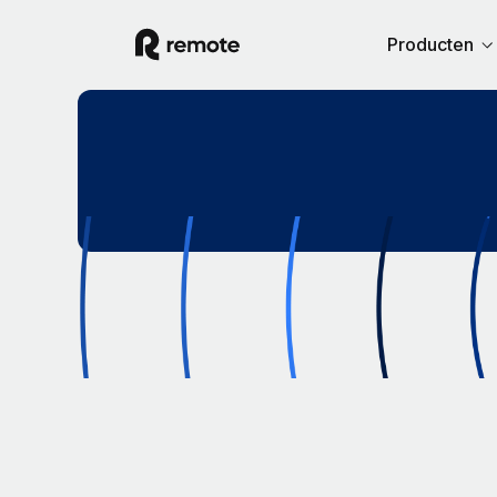
Producten