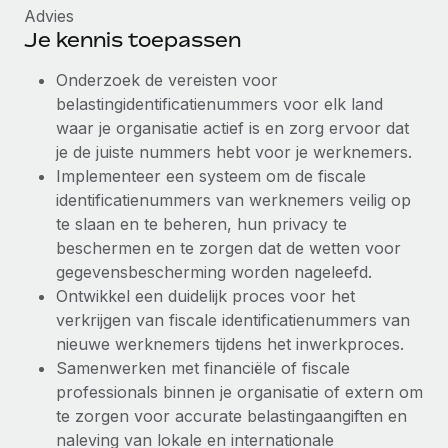
Advies
Je kennis toepassen
Onderzoek de vereisten voor
belastingidentificatienummers voor elk land
waar je organisatie actief is en zorg ervoor dat
je de juiste nummers hebt voor je werknemers.
Implementeer een systeem om de fiscale
identificatienummers van werknemers veilig op
te slaan en te beheren, hun privacy te
beschermen en te zorgen dat de wetten voor
gegevensbescherming worden nageleefd.
Ontwikkel een duidelijk proces voor het
verkrijgen van fiscale identificatienummers van
nieuwe werknemers tijdens het inwerkproces.
Samenwerken met financiële of fiscale
professionals binnen je organisatie of extern om
te zorgen voor accurate belastingaangiften en
naleving van lokale en internationale