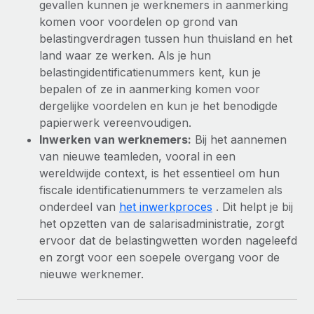
gevallen kunnen je werknemers in aanmerking
komen voor voordelen op grond van
belastingverdragen tussen hun thuisland en het
land waar ze werken. Als je hun
belastingidentificatienummers kent, kun je
bepalen of ze in aanmerking komen voor
dergelijke voordelen en kun je het benodigde
papierwerk vereenvoudigen.
Inwerken van werknemers:
Bij het aannemen
van nieuwe teamleden, vooral in een
wereldwijde context, is het essentieel om hun
fiscale identificatienummers te verzamelen als
onderdeel van
het inwerkproces
. Dit helpt je bij
het opzetten van de salarisadministratie, zorgt
ervoor dat de belastingwetten worden nageleefd
en zorgt voor een soepele overgang voor de
nieuwe werknemer.