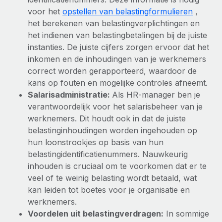
voor het
opstellen van belastingformulieren
,
het berekenen van belastingverplichtingen en
het indienen van belastingbetalingen bij de juiste
instanties. De juiste cijfers zorgen ervoor dat het
inkomen en de inhoudingen van je werknemers
correct worden gerapporteerd, waardoor de
kans op fouten en mogelijke controles afneemt.
Salarisadministratie:
Als HR-manager ben je
verantwoordelijk voor het salarisbeheer van je
werknemers. Dit houdt ook in dat de juiste
belastinginhoudingen worden ingehouden op
hun loonstrookjes op basis van hun
belastingidentificatienummers. Nauwkeurig
inhouden is cruciaal om te voorkomen dat er te
veel of te weinig belasting wordt betaald, wat
kan leiden tot boetes voor je organisatie en
werknemers.
Voordelen uit belastingverdragen:
In sommige