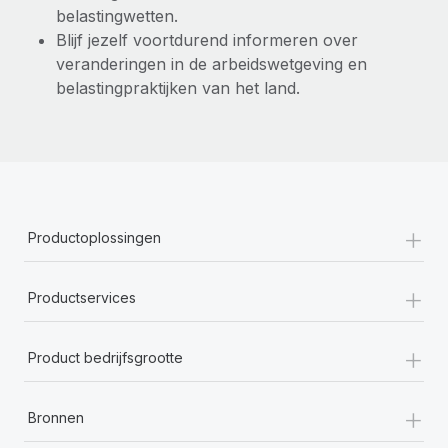
belastingwetten.
Blijf jezelf voortdurend informeren over
veranderingen in de arbeidswetgeving en
belastingpraktijken van het land.
+
Productoplossingen
+
Productservices
+
Product bedrijfsgrootte
+
Bronnen