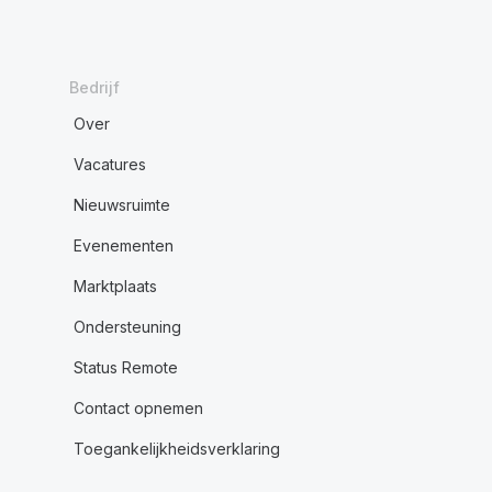
Bedrijf
Over
Vacatures
Nieuwsruimte
Evenementen
Marktplaats
Ondersteuning
Status Remote
Contact opnemen
Toegankelijkheidsverklaring