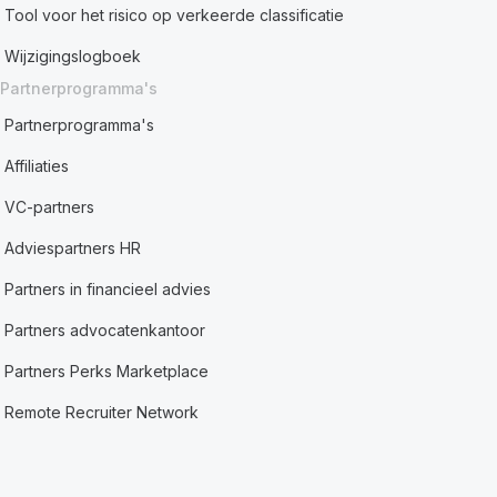
Tool voor het risico op verkeerde classificatie
Wijzigingslogboek
Partnerprogramma's
Partnerprogramma's
Affiliaties
VC-partners
Adviespartners HR
Partners in financieel advies
Partners advocatenkantoor
Partners Perks Marketplace
Remote Recruiter Network