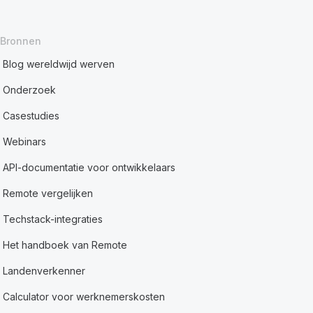
Bronnen
Blog wereldwijd werven
Onderzoek
Casestudies
Webinars
API-documentatie voor ontwikkelaars
Remote vergelijken
Techstack-integraties
Het handboek van Remote
Landenverkenner
Calculator voor werknemerskosten