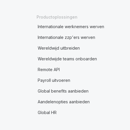
Productoplossingen
Internationale werknemers werven
Internationale zzp'ers werven
Wereldwijd uitbreiden
Wereldwijde teams onboarden
Remote API
Payroll uitvoeren
Global benefits aanbieden
Aandelenopties aanbieden
Global HR