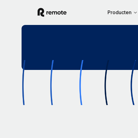
Producten