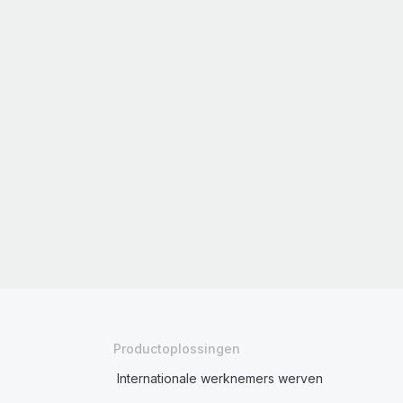
Productoplossingen
Internationale werknemers werven