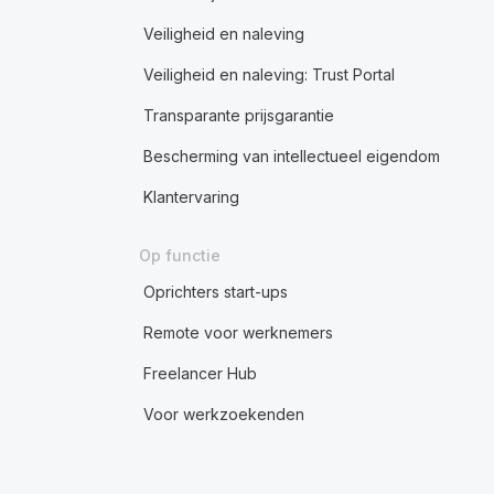
Veiligheid en naleving
Veiligheid en naleving: Trust Portal
Transparante prijsgarantie
Bescherming van intellectueel eigendom
Klantervaring
Op functie
Oprichters start-ups
Remote voor werknemers
Freelancer Hub
Voor werkzoekenden