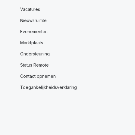
Vacatures
Nieuwsruimte
Evenementen
Marktplaats
Ondersteuning
Status Remote
Contact opnemen
Toegankelijkheidsverklaring