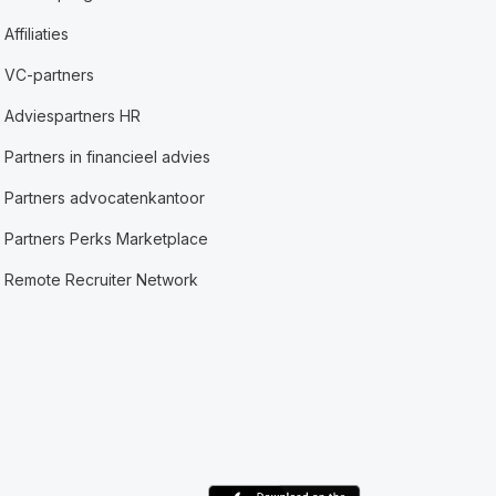
Affiliaties
VC-partners
Adviespartners HR
Partners in financieel advies
Partners advocatenkantoor
Partners Perks Marketplace
Remote Recruiter Network