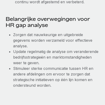
continu wordt afgestemd en verbeterd.
Belangrijke overwegingen voor
HR gap analyse
Zorgen dat nauwkeurige en uitgebreide
gegevens worden verzameld voor effectieve
analyse.
Update regelmatig de analyse om veranderende
bedrijfsstrategieën en marktomstandigheden
weer te geven.
Stimuleer sterke communicatie tussen HR en
andere afdelingen om ervoor te zorgen dat
strategische initiatieven op één lijn komen en
ondersteund worden.