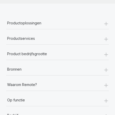
+
Productoplossingen
+
Productservices
+
Product bedrijfsgrootte
+
Bronnen
+
Waarom Remote?
+
Op functie