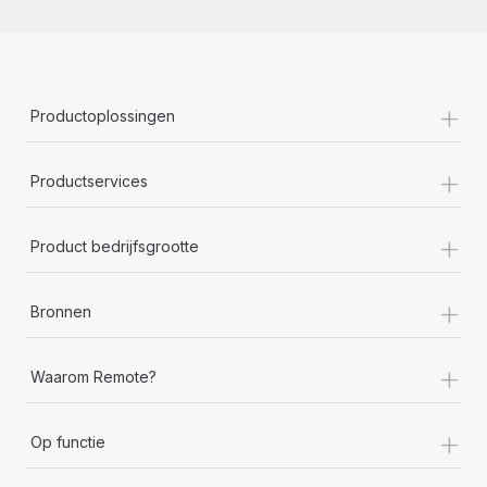
+
Productoplossingen
+
Productservices
+
Product bedrijfsgrootte
+
Bronnen
+
Waarom Remote?
+
Op functie