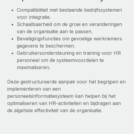
Compatibiliteit met bestaande bedrijfssystemen
voor integratie.
Schaalbaarheid om de groei en veranderingen
van de organisatie aan te passen.
Beveiligingsfuncties om gevoelige werknemers
gegevens te beschermen.
Gebruikersondersteuning en training voor HR
personeel om de systeemvoordelen te
maximaliseren.
Deze gestructureerde aanpak voor het begrijpen en
implementeren van een
personeelsinformatiesysteem kan helpen bij het
optimaliseren van HR-activiteiten en bijdragen aan
de algehele effectiviteit van de organisatie.