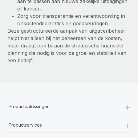
aan te passen aan nieuwe zakelijke uitdagingen
of kansen.
Zorg voor transparantie en verantwoording in
onkostendeclaraties en goedkeuringen.
Deze gestructureerde aanpak van uitgavenbeheer
helpt niet alleen bij het beheersen van de kosten,
maar draagt ook bij aan de strategische financiële
planning die nodig is voor de groei en stabiliteit van
een bedrijf.
+
Productoplossingen
+
Productservices