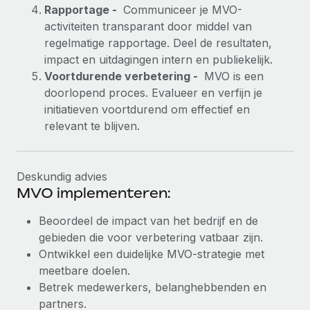
Rapportage -
Communiceer je MVO-
activiteiten transparant door middel van
regelmatige rapportage. Deel de resultaten,
impact en uitdagingen intern en publiekelijk.
Voortdurende verbetering -
MVO is een
doorlopend proces. Evalueer en verfijn je
initiatieven voortdurend om effectief en
relevant te blijven.
Deskundig advies
MVO implementeren:
Beoordeel de impact van het bedrijf en de
gebieden die voor verbetering vatbaar zijn.
Ontwikkel een duidelijke MVO-strategie met
meetbare doelen.
Betrek medewerkers, belanghebbenden en
partners.