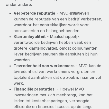
onder andere:
Verbeterde reputatie
- MVO-initiatieven
kunnen de reputatie van een bedrijf verbeteren,
waardoor het aantrekkelijker wordt voor
consumenten en belanghebbenden.
Klantenloyaliteit
- Maatschappelijk
verantwoorde bedrijven hebben vaak een
grotere klantenloyaliteit, omdat consumenten
liever bedrijven steunen die aansluiten bij hun
waarden.
Tevredenheid van werknemers
- MVO kan de
tevredenheid van werknemers vergroten en
toptalent aantrekken dat op zoek is naar zinvol
werk.
Financiële prestaties
- Hoewel MVO
investeringen met zich meebrengt, kan het
leiden tot kostenbesparingen, verhoogde
efficiëntie en financieel succes op de lange