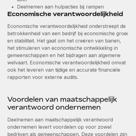
Deelnemen aan hulpacties bij rampen
Economische verantwoordelijkheid
Economische verantwoordelijkheid onderstreept de
betrokkenheid van een bedrijf bij economische groei
en stabiliteit. Het gaat om het creëren van banen,
het stimuleren van economische ontwikkeling in
gemeenschappen en het bijdragen aan algemene
welvaart. Economische verantwoordelijkheid omvat
ook het leveren van tijdige en accurate financiële
rapporten voor externe audits.
Voordelen van maatschappelijk
verantwoord ondernemen
Deelnemen aan maatschappelijk verantwoord
ondernemen levert voordelen op voor zowel
bedrijven als gemeenschappen. Deze voordelen zijn