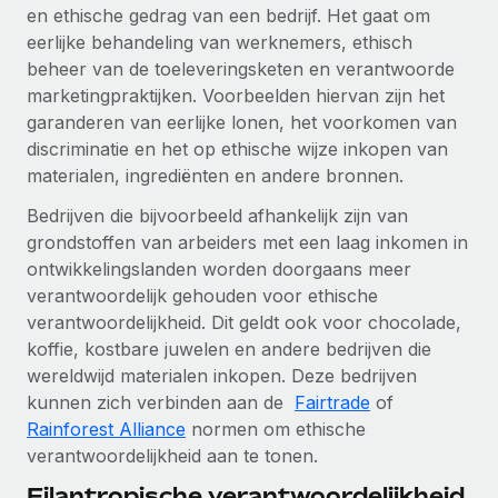
en ethische gedrag van een bedrijf. Het gaat om
eerlijke behandeling van werknemers, ethisch
beheer van de toeleveringsketen en verantwoorde
marketingpraktijken. Voorbeelden hiervan zijn het
garanderen van eerlijke lonen, het voorkomen van
discriminatie en het op ethische wijze inkopen van
materialen, ingrediënten en andere bronnen.
Bedrijven die bijvoorbeeld afhankelijk zijn van
grondstoffen van arbeiders met een laag inkomen in
ontwikkelingslanden worden doorgaans meer
verantwoordelijk gehouden voor ethische
verantwoordelijkheid. Dit geldt ook voor chocolade,
koffie, kostbare juwelen en andere bedrijven die
wereldwijd materialen inkopen. Deze bedrijven
kunnen zich verbinden aan de
Fairtrade
of
Rainforest Alliance
normen om ethische
verantwoordelijkheid aan te tonen.
Filantropische verantwoordelijkheid