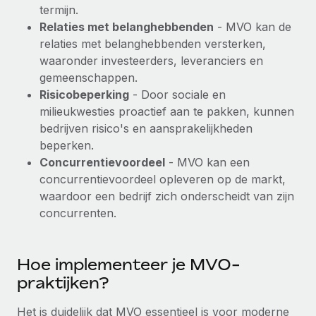
termijn.
Relaties met belanghebbenden
- MVO kan de
relaties met belanghebbenden versterken,
waaronder investeerders, leveranciers en
gemeenschappen.
Risicobeperking
- Door sociale en
milieukwesties proactief aan te pakken, kunnen
bedrijven risico's en aansprakelijkheden
beperken.
Concurrentievoordeel
- MVO kan een
concurrentievoordeel opleveren op de markt,
waardoor een bedrijf zich onderscheidt van zijn
concurrenten.
Hoe implementeer je MVO-
praktijken?
Het is duidelijk dat MVO essentieel is voor moderne