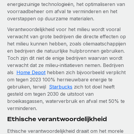
energiezuinige technologieën, het optimaliseren van
voorraadbeheer om afval te verminderen en het
overstappen op duurzame materialen.
Verantwoordelijkheid voor het milieu wordt vooral
verwacht van grote bedrijven die directe effecten op
het milieu kunnen hebben, zoals oliemaatschappijen
en bedrijven die natuurlijke hulpbronnen gebruiken.
Toch zijn dit niet de enige bedrijven waarvan wordt
verwacht dat ze milieu-initiatieven nemen. Bedrijven
als
Home Depot
hebben zich bijvoorbeeld verplicht
om tegen 2023 100% hernieuwbare energie te
gebruiken, terwijl
Starbucks
zich tot doel heeft
gesteld om tegen 2030 de uitstoot van
broeikasgassen, waterverbruik en afval met 50% te
verminderen.
Ethische verantwoordelijkheid
Ethische verantwoordelijkheid draait om het morele