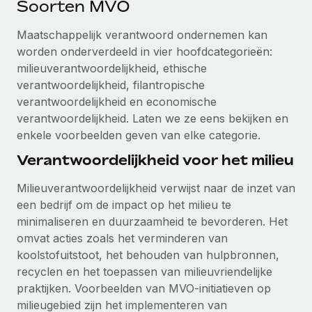
Soorten MVO
Maatschappelijk verantwoord ondernemen kan
worden onderverdeeld in vier hoofdcategorieën:
milieuverantwoordelijkheid, ethische
verantwoordelijkheid, filantropische
verantwoordelijkheid en economische
verantwoordelijkheid. Laten we ze eens bekijken en
enkele voorbeelden geven van elke categorie.
Verantwoordelijkheid voor het milieu
Milieuverantwoordelijkheid verwijst naar de inzet van
een bedrijf om de impact op het milieu te
minimaliseren en duurzaamheid te bevorderen. Het
omvat acties zoals het verminderen van
koolstofuitstoot, het behouden van hulpbronnen,
recyclen en het toepassen van milieuvriendelijke
praktijken. Voorbeelden van MVO-initiatieven op
milieugebied zijn het implementeren van