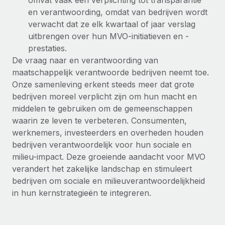
omvat vaak een verplichting tot transparantie
en verantwoording, omdat van bedrijven wordt
verwacht dat ze elk kwartaal of jaar verslag
uitbrengen over hun MVO-initiatieven en -
prestaties.
De vraag naar en verantwoording van
maatschappelijk verantwoorde bedrijven neemt toe.
Onze samenleving erkent steeds meer dat grote
bedrijven moreel verplicht zijn om hun macht en
middelen te gebruiken om de gemeenschappen
waarin ze leven te verbeteren. Consumenten,
werknemers, investeerders en overheden houden
bedrijven verantwoordelijk voor hun sociale en
milieu-impact. Deze groeiende aandacht voor MVO
verandert het zakelijke landschap en stimuleert
bedrijven om sociale en milieuverantwoordelijkheid
in hun kernstrategieën te integreren.