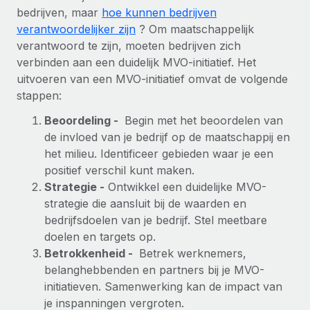
bedrijven, maar
hoe kunnen bedrijven
verantwoordelijker zijn
? Om maatschappelijk
verantwoord te zijn, moeten bedrijven zich
verbinden aan een duidelijk MVO-initiatief. Het
uitvoeren van een MVO-initiatief omvat de volgende
stappen:
Beoordeling -
Begin met het beoordelen van
de invloed van je bedrijf op de maatschappij en
het milieu. Identificeer gebieden waar je een
positief verschil kunt maken.
Strategie -
Ontwikkel een duidelijke MVO-
strategie die aansluit bij de waarden en
bedrijfsdoelen van je bedrijf. Stel meetbare
doelen en targets op.
Betrokkenheid -
Betrek werknemers,
belanghebbenden en partners bij je MVO-
initiatieven. Samenwerking kan de impact van
je inspanningen vergroten.