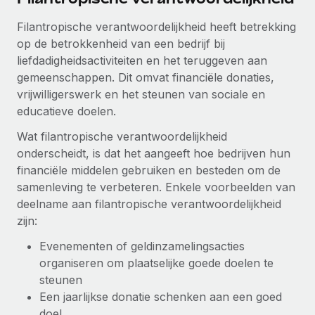
Filantropische verantwoordelijkheid heeft betrekking
op de betrokkenheid van een bedrijf bij
liefdadigheidsactiviteiten en het teruggeven aan
gemeenschappen. Dit omvat financiële donaties,
vrijwilligerswerk en het steunen van sociale en
educatieve doelen.
Wat filantropische verantwoordelijkheid
onderscheidt, is dat het aangeeft hoe bedrijven hun
financiële middelen gebruiken en besteden om de
samenleving te verbeteren. Enkele voorbeelden van
deelname aan filantropische verantwoordelijkheid
zijn:
Evenementen of geldinzamelingsacties
organiseren om plaatselijke goede doelen te
steunen
Een jaarlijkse donatie schenken aan een goed
doel