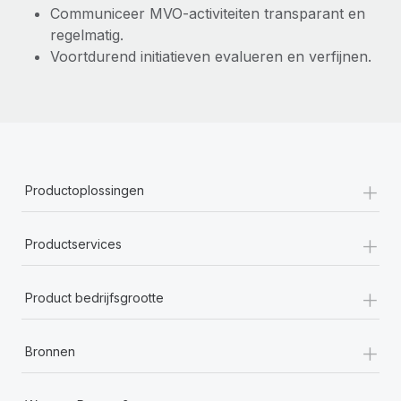
Communiceer MVO-activiteiten transparant en
regelmatig.
Voortdurend initiatieven evalueren en verfijnen.
+
Productoplossingen
+
Productservices
+
Product bedrijfsgrootte
+
Bronnen