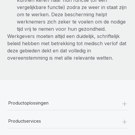
kunnen keren naar hun functie (of een
vergelijkbare functie) zodra ze weer in staat zijn
om te werken. Deze bescherming helpt
werknemers zich zeker te voelen om de nodige
tijd vrij te nemen voor hun gezondheid.
Werkgevers moeten altijd een duidelijk, schriftelijk
beleid hebben met betrekking tot medisch verlof dat
deze gebieden dekt en dat volledig in
overeenstemming is met alle relevante wetten.
+
Productoplossingen
+
Productservices