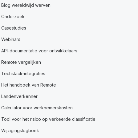
Blog wereldwijd werven
Onderzoek
Casestudies
Webinars
API-documentatie voor ontwikkelaars
Remote vergelijken
Techstack-integraties
Het handboek van Remote
Landenverkenner
Calculator voor werknemerskosten
Tool voor het risico op verkeerde classificatie
Wijzigingslogboek