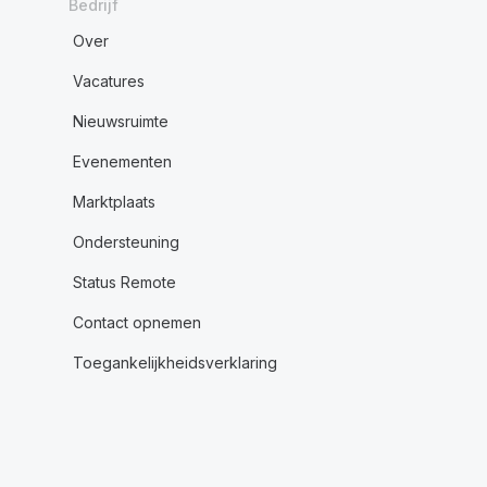
Bedrijf
Over
Vacatures
Nieuwsruimte
Evenementen
Marktplaats
Ondersteuning
Status Remote
Contact opnemen
Toegankelijkheidsverklaring