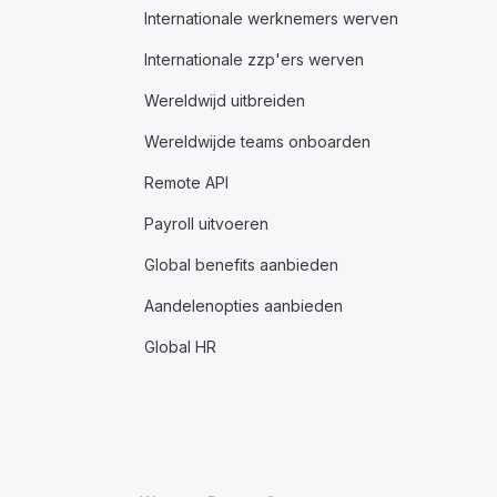
Internationale werknemers werven
Internationale zzp'ers werven
Wereldwijd uitbreiden
Wereldwijde teams onboarden
Remote API
Payroll uitvoeren
Global benefits aanbieden
Aandelenopties aanbieden
Global HR