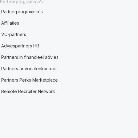
Partnerprogramma's
Partnerprogramma's
Affiliaties
VC-partners
Adviespartners HR
Partners in financieel advies
Partners advocatenkantoor
Partners Perks Marketplace
Remote Recruiter Network