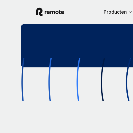
Producten