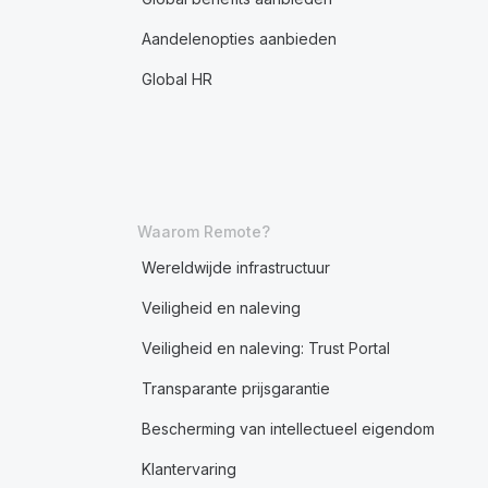
Aandelenopties aanbieden
Global HR
Waarom Remote?
Wereldwijde infrastructuur
Veiligheid en naleving
Veiligheid en naleving: Trust Portal
Transparante prijsgarantie
Bescherming van intellectueel eigendom
Klantervaring