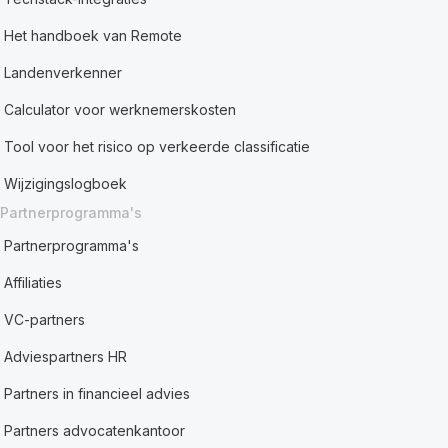
Het handboek van Remote
Landenverkenner
Calculator voor werknemerskosten
Tool voor het risico op verkeerde classificatie
Wijzigingslogboek
Partnerprogramma's
Partnerprogramma's
Affiliaties
VC-partners
Adviespartners HR
Partners in financieel advies
Partners advocatenkantoor