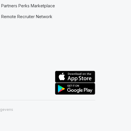
Partners Perks Marketplace
Remote Recruiter Network
egevens